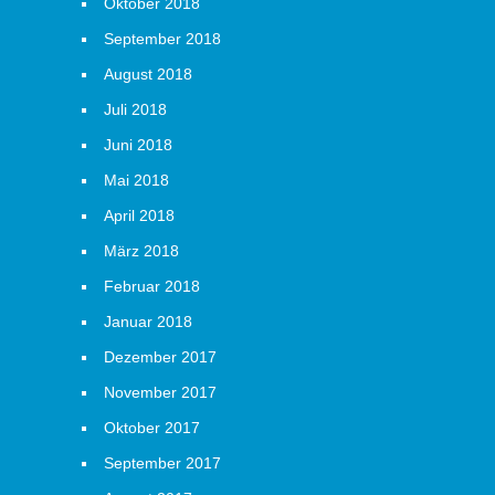
Oktober 2018
September 2018
August 2018
Juli 2018
Juni 2018
Mai 2018
April 2018
März 2018
Februar 2018
Januar 2018
Dezember 2017
November 2017
Oktober 2017
September 2017