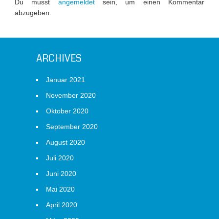
Du musst
angemeldet
sein, um einen Kommentar
abzugeben.
ARCHIVES
Januar 2021
November 2020
Oktober 2020
September 2020
August 2020
Juli 2020
Juni 2020
Mai 2020
April 2020