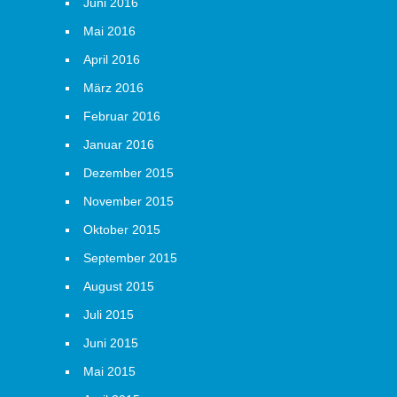
Juni 2016
Mai 2016
April 2016
März 2016
Februar 2016
Januar 2016
Dezember 2015
November 2015
Oktober 2015
September 2015
August 2015
Juli 2015
Juni 2015
Mai 2015