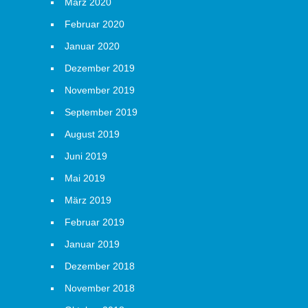
März 2020
Februar 2020
Januar 2020
Dezember 2019
November 2019
September 2019
August 2019
Juni 2019
Mai 2019
März 2019
Februar 2019
Januar 2019
Dezember 2018
November 2018