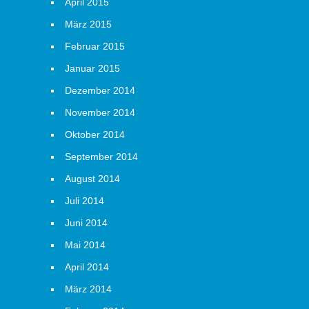
April 2015
März 2015
Februar 2015
Januar 2015
Dezember 2014
November 2014
Oktober 2014
September 2014
August 2014
Juli 2014
Juni 2014
Mai 2014
April 2014
März 2014