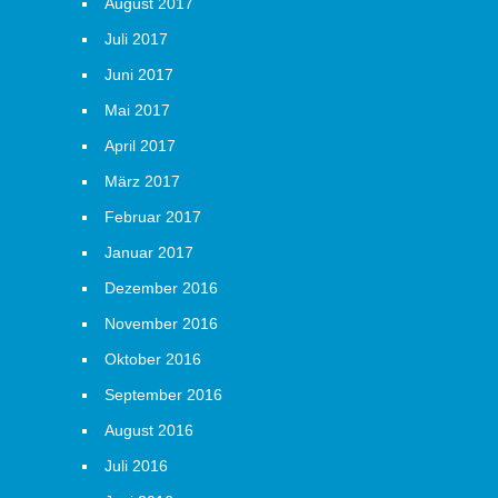
August 2017
Juli 2017
Juni 2017
Mai 2017
April 2017
März 2017
Februar 2017
Januar 2017
Dezember 2016
November 2016
Oktober 2016
September 2016
August 2016
Juli 2016