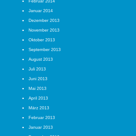
Februar 2014
Januar 2014
Dezember 2013
November 2013
Oktober 2013
September 2013
August 2013
Juli 2013
Juni 2013
Mai 2013
April 2013
März 2013
Februar 2013
Januar 2013