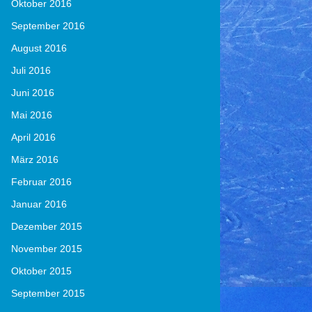
Oktober 2016
September 2016
August 2016
Juli 2016
Juni 2016
Mai 2016
April 2016
März 2016
Februar 2016
Januar 2016
Dezember 2015
November 2015
Oktober 2015
September 2015