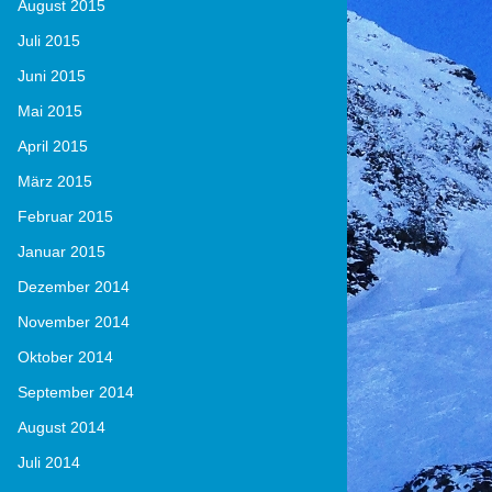
August 2015
Juli 2015
Juni 2015
Mai 2015
April 2015
März 2015
Februar 2015
Januar 2015
Dezember 2014
November 2014
Oktober 2014
September 2014
August 2014
Juli 2014