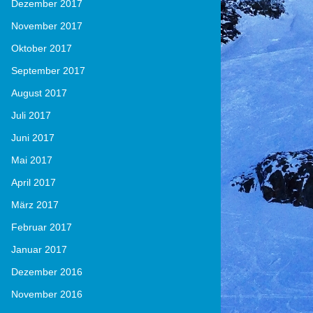
Dezember 2017
November 2017
Oktober 2017
September 2017
August 2017
Juli 2017
Juni 2017
Mai 2017
April 2017
März 2017
Februar 2017
Januar 2017
Dezember 2016
November 2016