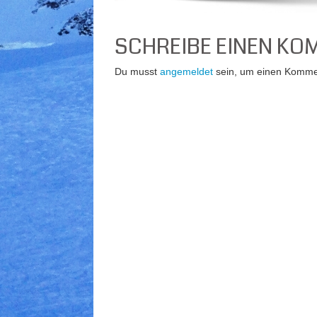
SCHREIBE EINEN K
Du musst
angemeldet
sein, um einen Komme