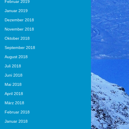
Februar 2019
Januar 2019
Dezember 2018
November 2018
Oktober 2018
September 2018
August 2018
Juli 2018
Juni 2018
Mai 2018
April 2018
März 2018
Februar 2018
Januar 2018