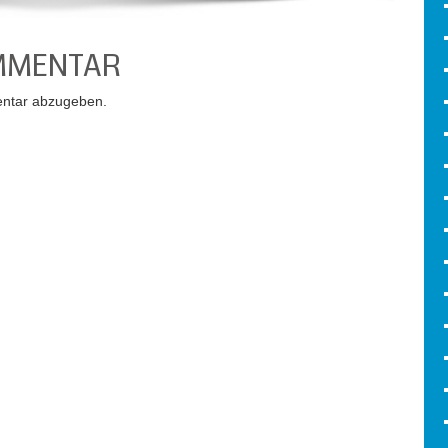
OMMENTAR
ntar abzugeben.