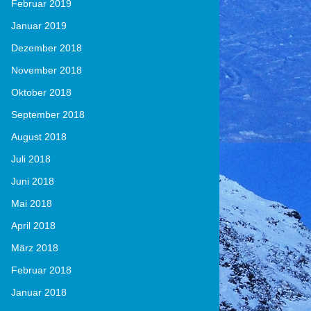
Februar 2019
Januar 2019
Dezember 2018
November 2018
Oktober 2018
September 2018
August 2018
Juli 2018
Juni 2018
Mai 2018
April 2018
März 2018
Februar 2018
Januar 2018