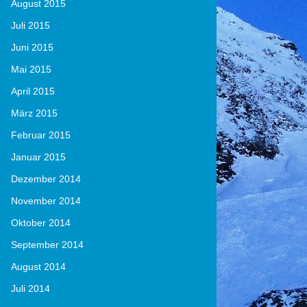
August 2015
Juli 2015
Juni 2015
Mai 2015
April 2015
März 2015
Februar 2015
Januar 2015
Dezember 2014
November 2014
Oktober 2014
September 2014
August 2014
Juli 2014