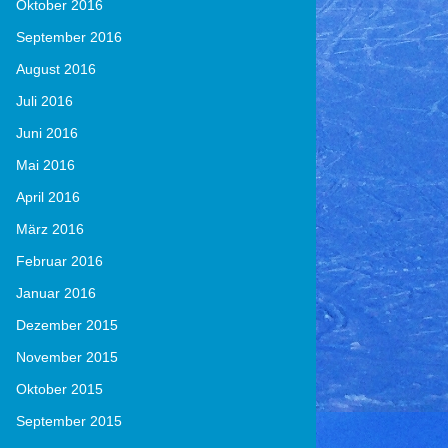
Oktober 2016
September 2016
August 2016
Juli 2016
Juni 2016
Mai 2016
April 2016
März 2016
Februar 2016
Januar 2016
Dezember 2015
November 2015
Oktober 2015
September 2015