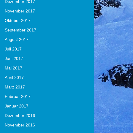
Dezember 2017
November 2017
Oktober 2017
September 2017
August 2017
Juli 2017
Juni 2017
Mai 2017
April 2017
März 2017
Februar 2017
Januar 2017
Dezember 2016
November 2016