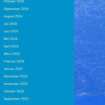
Oktober 2016
September 2016
August 2016
Juli 2016
Juni 2016
Mai 2016
April 2016
März 2016
Februar 2016
Januar 2016
Dezember 2015
November 2015
Oktober 2015
September 2015