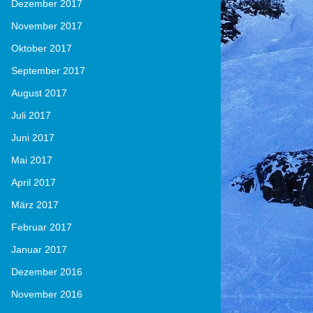
Dezember 2017
November 2017
Oktober 2017
September 2017
August 2017
Juli 2017
Juni 2017
Mai 2017
April 2017
März 2017
Februar 2017
Januar 2017
Dezember 2016
November 2016