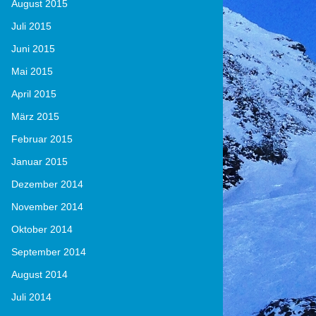
August 2015
Juli 2015
Juni 2015
Mai 2015
April 2015
März 2015
Februar 2015
Januar 2015
Dezember 2014
November 2014
Oktober 2014
September 2014
August 2014
Juli 2014