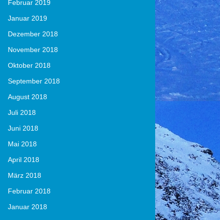
Februar 2019
Januar 2019
Dezember 2018
November 2018
Oktober 2018
September 2018
August 2018
Juli 2018
Juni 2018
Mai 2018
April 2018
März 2018
Februar 2018
Januar 2018