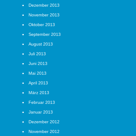
Dezember 2013
November 2013
Oktober 2013
September 2013
August 2013
Juli 2013
Juni 2013
Mai 2013
April 2013
März 2013
Februar 2013
Januar 2013
Dezember 2012
November 2012