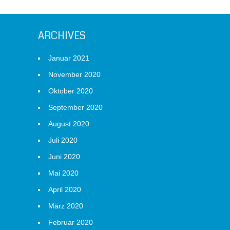
ARCHIVES
Januar 2021
November 2020
Oktober 2020
September 2020
August 2020
Juli 2020
Juni 2020
Mai 2020
April 2020
März 2020
Februar 2020