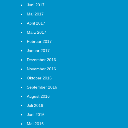
Juni 2017
Mai 2017
April 2017
März 2017
Februar 2017
Januar 2017
Dezember 2016
November 2016
Oktober 2016
September 2016
August 2016
Juli 2016
Juni 2016
Mai 2016