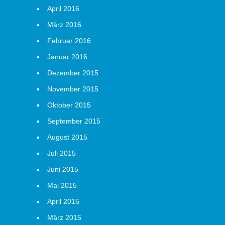
April 2016
März 2016
Februar 2016
Januar 2016
Dezember 2015
November 2015
Oktober 2015
September 2015
August 2015
Juli 2015
Juni 2015
Mai 2015
April 2015
März 2015