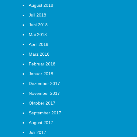
August 2018
Juli 2018
Juni 2018
Mai 2018
April 2018
März 2018
Februar 2018
Januar 2018
Dezember 2017
November 2017
Oktober 2017
September 2017
August 2017
Juli 2017