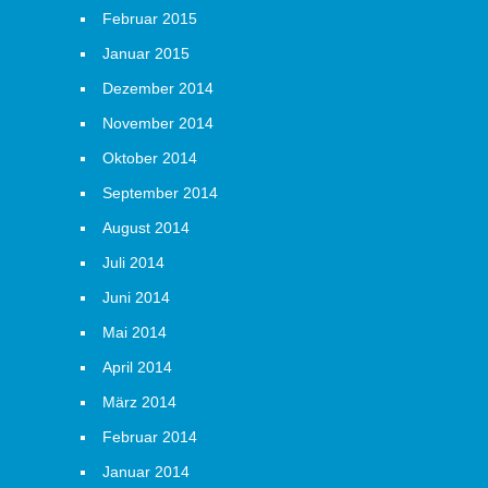
Februar 2015
Januar 2015
Dezember 2014
November 2014
Oktober 2014
September 2014
August 2014
Juli 2014
Juni 2014
Mai 2014
April 2014
März 2014
Februar 2014
Januar 2014