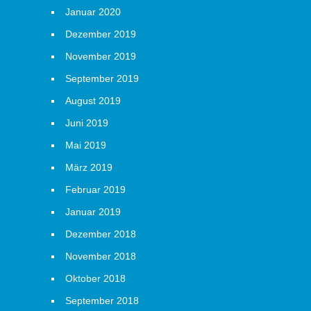
Januar 2020
Dezember 2019
November 2019
September 2019
August 2019
Juni 2019
Mai 2019
März 2019
Februar 2019
Januar 2019
Dezember 2018
November 2018
Oktober 2018
September 2018