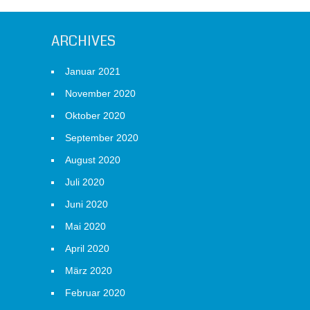
ARCHIVES
Januar 2021
November 2020
Oktober 2020
September 2020
August 2020
Juli 2020
Juni 2020
Mai 2020
April 2020
März 2020
Februar 2020