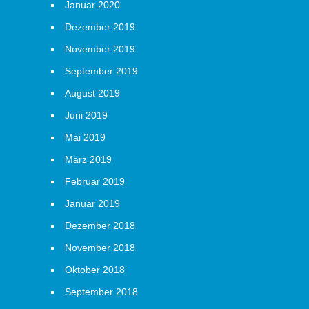
Januar 2020
Dezember 2019
November 2019
September 2019
August 2019
Juni 2019
Mai 2019
März 2019
Februar 2019
Januar 2019
Dezember 2018
November 2018
Oktober 2018
September 2018