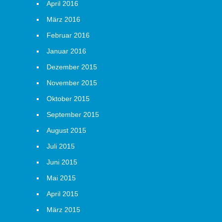
April 2016
März 2016
Februar 2016
Januar 2016
Dezember 2015
November 2015
Oktober 2015
September 2015
August 2015
Juli 2015
Juni 2015
Mai 2015
April 2015
März 2015