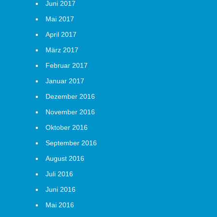
Juni 2017
Mai 2017
April 2017
März 2017
Februar 2017
Januar 2017
Dezember 2016
November 2016
Oktober 2016
September 2016
August 2016
Juli 2016
Juni 2016
Mai 2016