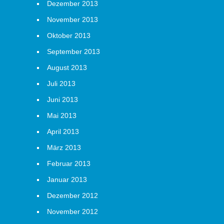
Dezember 2013
November 2013
Oktober 2013
September 2013
August 2013
Juli 2013
Juni 2013
Mai 2013
April 2013
März 2013
Februar 2013
Januar 2013
Dezember 2012
November 2012