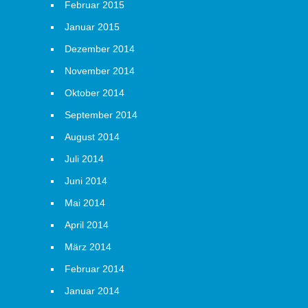
Februar 2015
Januar 2015
Dezember 2014
November 2014
Oktober 2014
September 2014
August 2014
Juli 2014
Juni 2014
Mai 2014
April 2014
März 2014
Februar 2014
Januar 2014