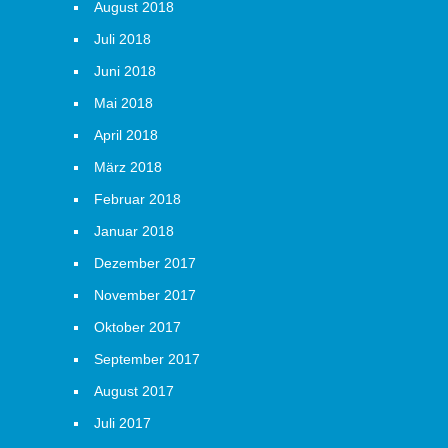
August 2018
Juli 2018
Juni 2018
Mai 2018
April 2018
März 2018
Februar 2018
Januar 2018
Dezember 2017
November 2017
Oktober 2017
September 2017
August 2017
Juli 2017