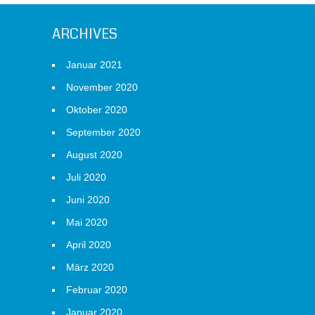
ARCHIVES
Januar 2021
November 2020
Oktober 2020
September 2020
August 2020
Juli 2020
Juni 2020
Mai 2020
April 2020
März 2020
Februar 2020
Januar 2020