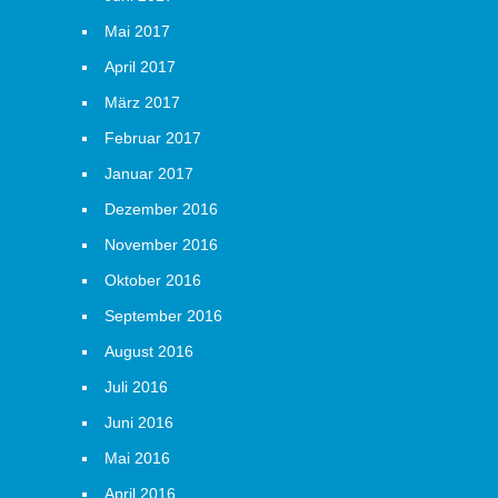
Mai 2017
April 2017
März 2017
Februar 2017
Januar 2017
Dezember 2016
November 2016
Oktober 2016
September 2016
August 2016
Juli 2016
Juni 2016
Mai 2016
April 2016