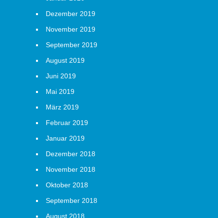
Dezember 2019
November 2019
September 2019
August 2019
Juni 2019
Mai 2019
März 2019
Februar 2019
Januar 2019
Dezember 2018
November 2018
Oktober 2018
September 2018
August 2018