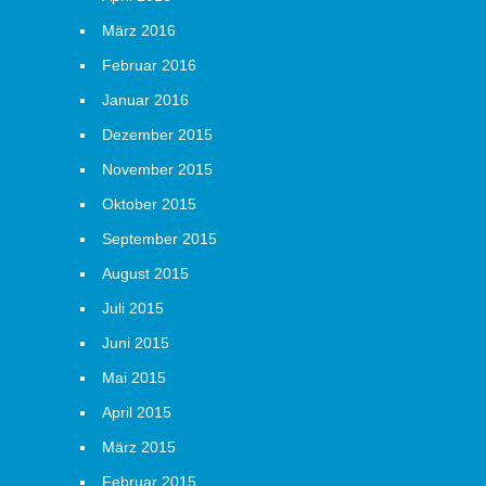
März 2016
Februar 2016
Januar 2016
Dezember 2015
November 2015
Oktober 2015
September 2015
August 2015
Juli 2015
Juni 2015
Mai 2015
April 2015
März 2015
Februar 2015