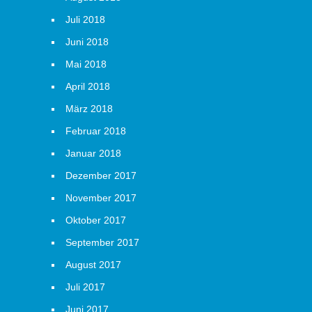
Juli 2018
Juni 2018
Mai 2018
April 2018
März 2018
Februar 2018
Januar 2018
Dezember 2017
November 2017
Oktober 2017
September 2017
August 2017
Juli 2017
Juni 2017