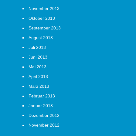
November 2013
Oktober 2013
September 2013
August 2013
Juli 2013
Juni 2013
Mai 2013
April 2013
März 2013
Februar 2013
Januar 2013
Dezember 2012
November 2012