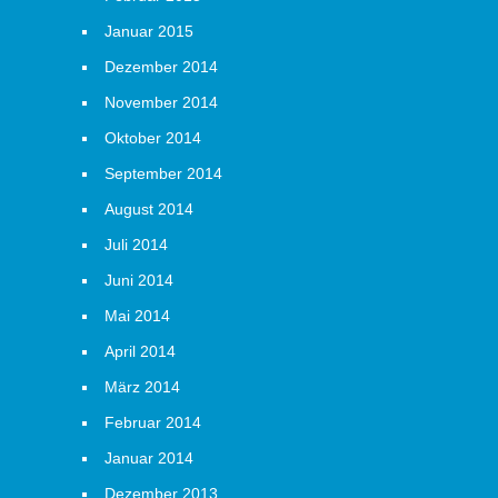
Januar 2015
Dezember 2014
November 2014
Oktober 2014
September 2014
August 2014
Juli 2014
Juni 2014
Mai 2014
April 2014
März 2014
Februar 2014
Januar 2014
Dezember 2013