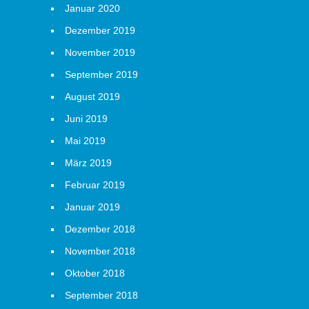
Januar 2020
Dezember 2019
November 2019
September 2019
August 2019
Juni 2019
Mai 2019
März 2019
Februar 2019
Januar 2019
Dezember 2018
November 2018
Oktober 2018
September 2018