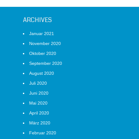
ARCHIVES
Januar 2021
November 2020
Oktober 2020
September 2020
August 2020
Juli 2020
Juni 2020
Mai 2020
April 2020
März 2020
Februar 2020