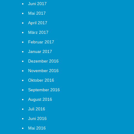
Juni 2017
Mai 2017
April 2017
März 2017
Februar 2017
Januar 2017
Dezember 2016
November 2016
Oktober 2016
September 2016
August 2016
Juli 2016
Juni 2016
Mai 2016