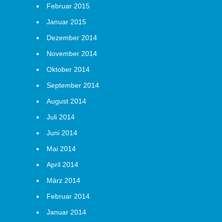
Februar 2015
Januar 2015
Dezember 2014
November 2014
Oktober 2014
September 2014
August 2014
Juli 2014
Juni 2014
Mai 2014
April 2014
März 2014
Februar 2014
Januar 2014