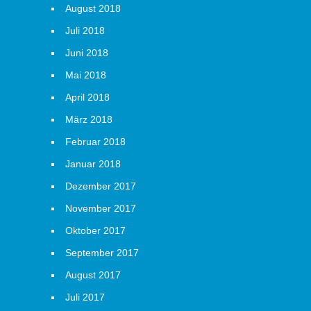
August 2018
Juli 2018
Juni 2018
Mai 2018
April 2018
März 2018
Februar 2018
Januar 2018
Dezember 2017
November 2017
Oktober 2017
September 2017
August 2017
Juli 2017