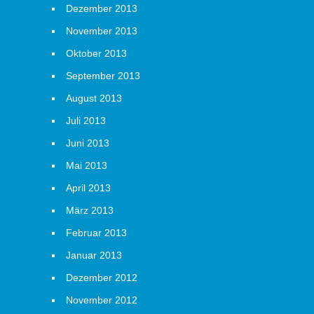
Dezember 2013
November 2013
Oktober 2013
September 2013
August 2013
Juli 2013
Juni 2013
Mai 2013
April 2013
März 2013
Februar 2013
Januar 2013
Dezember 2012
November 2012