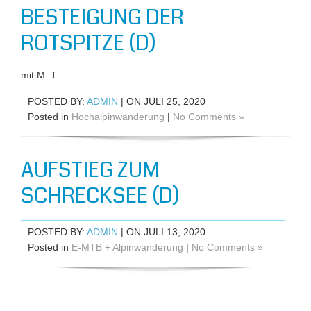
BESTEIGUNG DER
ROTSPITZE (D)
mit M. T.
POSTED BY:
ADMIN
| ON JULI 25, 2020
Posted in
Hochalpinwanderung
|
No Comments »
AUFSTIEG ZUM
SCHRECKSEE (D)
POSTED BY:
ADMIN
| ON JULI 13, 2020
Posted in
E-MTB + Alpinwanderung
|
No Comments »