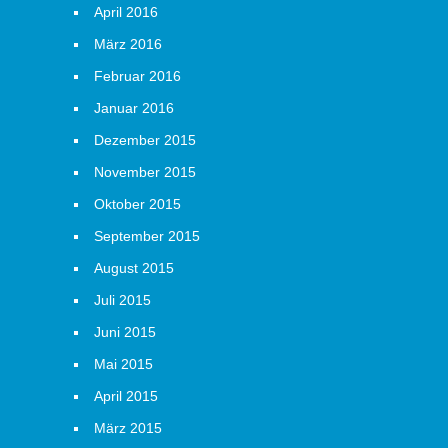
April 2016
März 2016
Februar 2016
Januar 2016
Dezember 2015
November 2015
Oktober 2015
September 2015
August 2015
Juli 2015
Juni 2015
Mai 2015
April 2015
März 2015