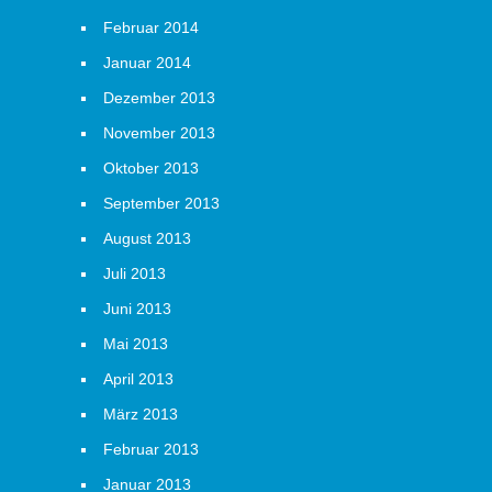
Februar 2014
Januar 2014
Dezember 2013
November 2013
Oktober 2013
September 2013
August 2013
Juli 2013
Juni 2013
Mai 2013
April 2013
März 2013
Februar 2013
Januar 2013