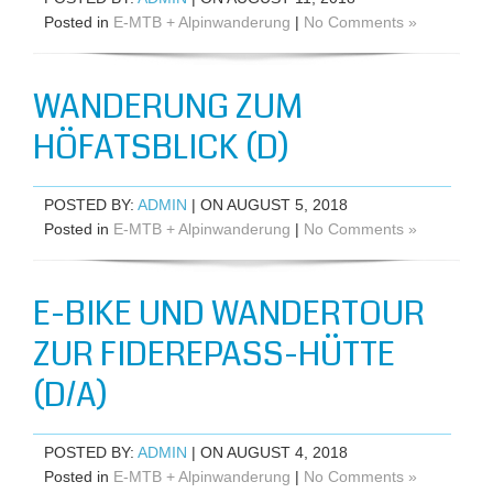
Posted in
E-MTB + Alpinwanderung
|
No Comments »
WANDERUNG ZUM
HÖFATSBLICK (D)
POSTED BY:
ADMIN
| ON AUGUST 5, 2018
Posted in
E-MTB + Alpinwanderung
|
No Comments »
E-BIKE UND WANDERTOUR
ZUR FIDEREPASS-HÜTTE
(D/A)
POSTED BY:
ADMIN
| ON AUGUST 4, 2018
Posted in
E-MTB + Alpinwanderung
|
No Comments »