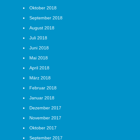
Oktober 2018
September 2018
August 2018
Juli 2018
Juni 2018
Mai 2018
April 2018
März 2018
Februar 2018
Januar 2018
Dezember 2017
November 2017
Oktober 2017
September 2017