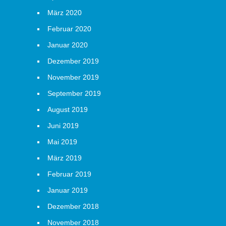
März 2020
Februar 2020
Januar 2020
Dezember 2019
November 2019
September 2019
August 2019
Juni 2019
Mai 2019
März 2019
Februar 2019
Januar 2019
Dezember 2018
November 2018