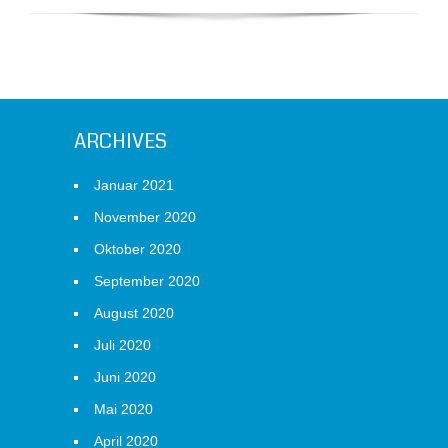
ARCHIVES
Januar 2021
November 2020
Oktober 2020
September 2020
August 2020
Juli 2020
Juni 2020
Mai 2020
April 2020