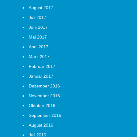
August 2017
Juli 2017
Juni 2017
Mai 2017
April 2017
März 2017
Februar 2017
Januar 2017
Dezember 2016
November 2016
Oktober 2016
September 2016
August 2016
Juli 2016