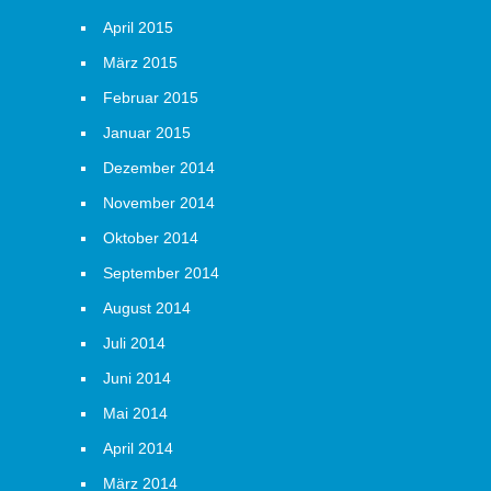
April 2015
März 2015
Februar 2015
Januar 2015
Dezember 2014
November 2014
Oktober 2014
September 2014
August 2014
Juli 2014
Juni 2014
Mai 2014
April 2014
März 2014