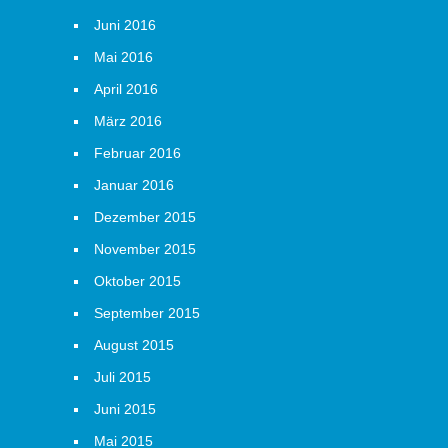
Juni 2016
Mai 2016
April 2016
März 2016
Februar 2016
Januar 2016
Dezember 2015
November 2015
Oktober 2015
September 2015
August 2015
Juli 2015
Juni 2015
Mai 2015