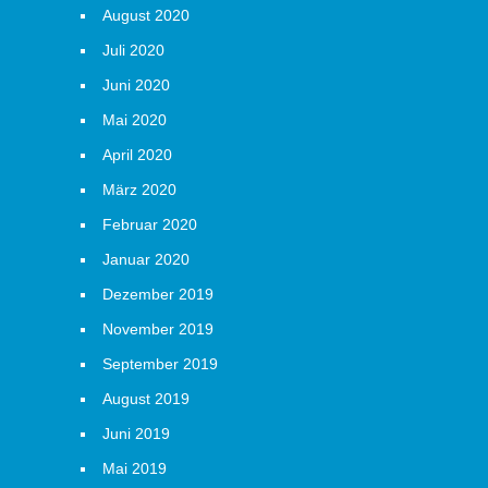
August 2020
Juli 2020
Juni 2020
Mai 2020
April 2020
März 2020
Februar 2020
Januar 2020
Dezember 2019
November 2019
September 2019
August 2019
Juni 2019
Mai 2019