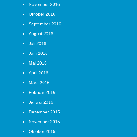
November 2016
Oktober 2016
September 2016
August 2016
Juli 2016
Juni 2016
Mai 2016
April 2016
März 2016
Februar 2016
Januar 2016
Dezember 2015
November 2015
Oktober 2015