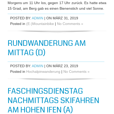
Morgens um 11 Uhr los, gegen 17 Uhr zurück. Es hatte etwa
15 Grad, am Berg gab es einen Bienenstich und viel Sonne.
POSTED BY:
ADMIN
| ON MÄRZ 31, 2019
Posted in
(E-)Mountainbike
|
No Comments »
RUNDWANDERUNG AM
MITTAG (D)
POSTED BY:
ADMIN
| ON MÄRZ 23, 2019
Posted in
Hochalpinwanderung
|
No Comments »
FASCHINGSDIENSTAG
NACHMITTAGS SKIFAHREN
AM HOHEN IFEN (A)