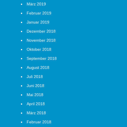
März 2019
Februar 2019
Januar 2019
Dezember 2018
November 2018
Oktober 2018
September 2018
August 2018
Juli 2018
Juni 2018
Mai 2018
April 2018
März 2018
Februar 2018