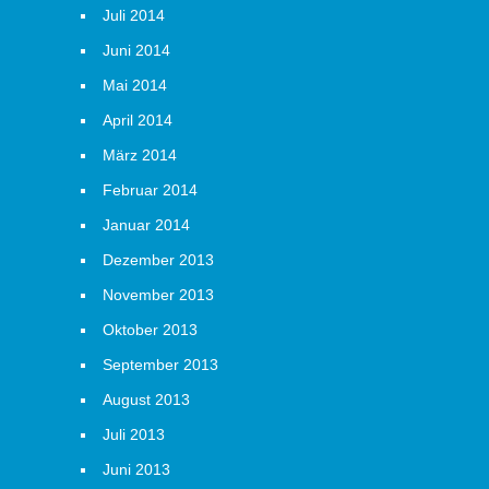
Juli 2014
Juni 2014
Mai 2014
April 2014
März 2014
Februar 2014
Januar 2014
Dezember 2013
November 2013
Oktober 2013
September 2013
August 2013
Juli 2013
Juni 2013