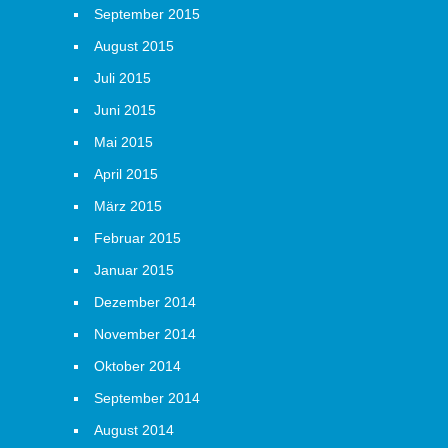
September 2015
August 2015
Juli 2015
Juni 2015
Mai 2015
April 2015
März 2015
Februar 2015
Januar 2015
Dezember 2014
November 2014
Oktober 2014
September 2014
August 2014