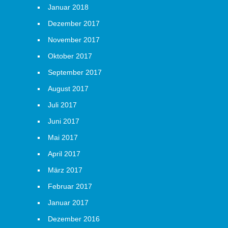
Januar 2018
Dezember 2017
November 2017
Oktober 2017
September 2017
August 2017
Juli 2017
Juni 2017
Mai 2017
April 2017
März 2017
Februar 2017
Januar 2017
Dezember 2016