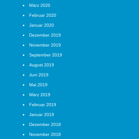
März 2020
Februar 2020
Januar 2020
Dezember 2019
November 2019
September 2019
August 2019
Juni 2019
Mai 2019
März 2019
Februar 2019
Januar 2019
Dezember 2018
November 2018