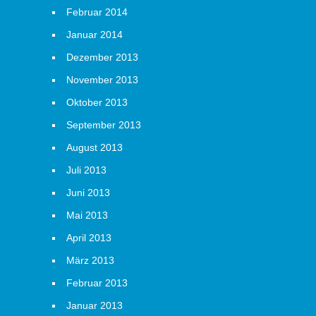
Februar 2014
Januar 2014
Dezember 2013
November 2013
Oktober 2013
September 2013
August 2013
Juli 2013
Juni 2013
Mai 2013
April 2013
März 2013
Februar 2013
Januar 2013