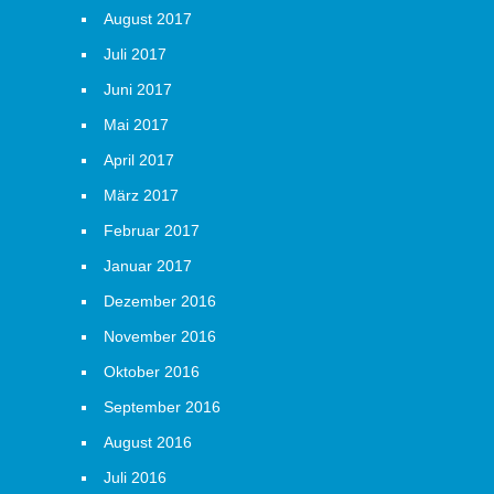
August 2017
Juli 2017
Juni 2017
Mai 2017
April 2017
März 2017
Februar 2017
Januar 2017
Dezember 2016
November 2016
Oktober 2016
September 2016
August 2016
Juli 2016