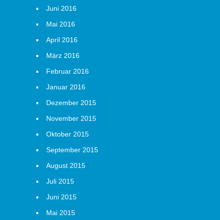
Juni 2016
Mai 2016
April 2016
März 2016
Februar 2016
Januar 2016
Dezember 2015
November 2015
Oktober 2015
September 2015
August 2015
Juli 2015
Juni 2015
Mai 2015