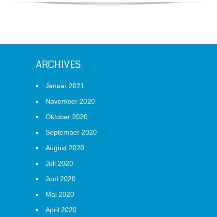
ARCHIVES
Januar 2021
November 2020
Oktober 2020
September 2020
August 2020
Juli 2020
Juni 2020
Mai 2020
April 2020