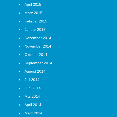
April 2015
März 2015
Februar 2015
Januar 2015
Dezember 2014
November 2014
Oktober 2014
September 2014
August 2014
Juli 2014
Juni 2014
Mai 2014
April 2014
März 2014