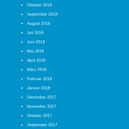
Oktober 2018
September 2018
August 2018
Juli 2018
Juni 2018
Mai 2018
April 2018
März 2018
Februar 2018
Januar 2018
Dezember 2017
November 2017
Oktober 2017
September 2017