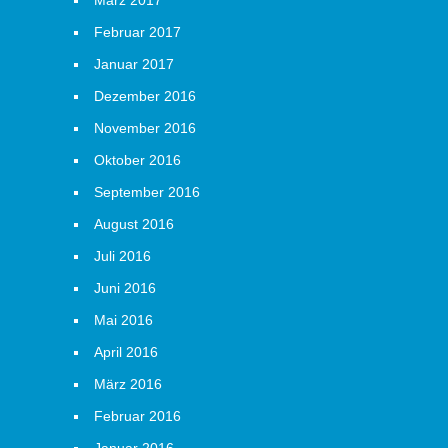
März 2017
Februar 2017
Januar 2017
Dezember 2016
November 2016
Oktober 2016
September 2016
August 2016
Juli 2016
Juni 2016
Mai 2016
April 2016
März 2016
Februar 2016