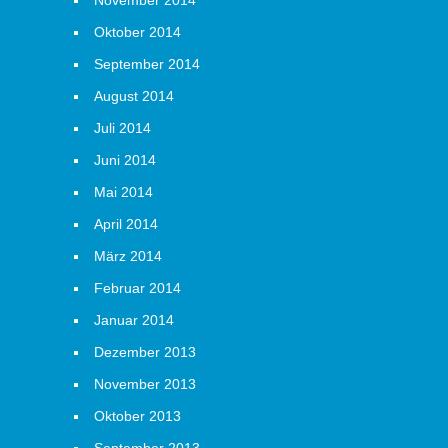
November 2014
Oktober 2014
September 2014
August 2014
Juli 2014
Juni 2014
Mai 2014
April 2014
März 2014
Februar 2014
Januar 2014
Dezember 2013
November 2013
Oktober 2013