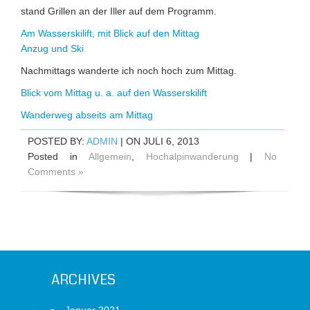
stand Grillen an der Iller auf dem Programm.
Am Wasserskilift, mit Blick auf den Mittag
Anzug und Ski
Nachmittags wanderte ich noch hoch zum Mittag.
Blick vom Mittag u. a. auf den Wasserskilift
Wanderweg abseits am Mittag
POSTED BY:
ADMIN
| ON JULI 6, 2013
Posted in
Allgemein
,
Hochalpinwanderung
|
No
Comments »
ARCHIVES