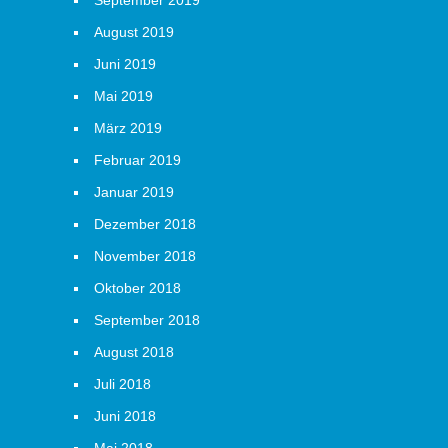
September 2019
August 2019
Juni 2019
Mai 2019
März 2019
Februar 2019
Januar 2019
Dezember 2018
November 2018
Oktober 2018
September 2018
August 2018
Juli 2018
Juni 2018