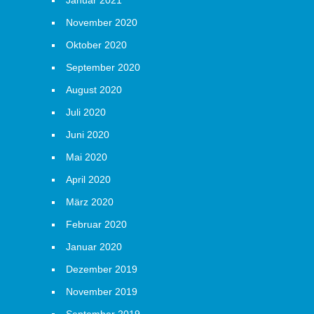
Januar 2021
November 2020
Oktober 2020
September 2020
August 2020
Juli 2020
Juni 2020
Mai 2020
April 2020
März 2020
Februar 2020
Januar 2020
Dezember 2019
November 2019