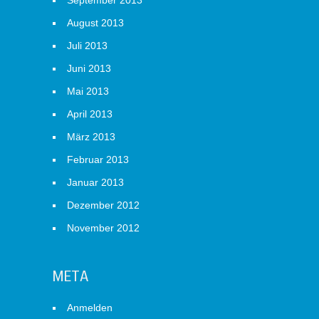
September 2013
August 2013
Juli 2013
Juni 2013
Mai 2013
April 2013
März 2013
Februar 2013
Januar 2013
Dezember 2012
November 2012
META
Anmelden