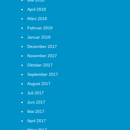
Mai 2018
April 2018
März 2018
Februar 2018
Januar 2018
Dezember 2017
November 2017
Oktober 2017
September 2017
August 2017
Juli 2017
Juni 2017
Mai 2017
April 2017