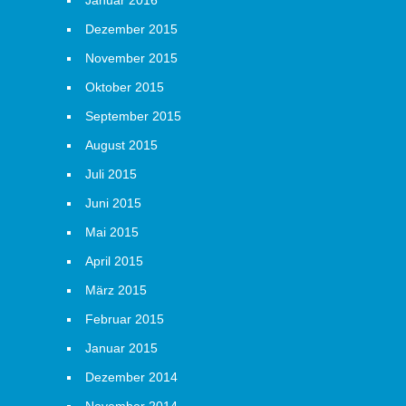
Januar 2016
Dezember 2015
November 2015
Oktober 2015
September 2015
August 2015
Juli 2015
Juni 2015
Mai 2015
April 2015
März 2015
Februar 2015
Januar 2015
Dezember 2014