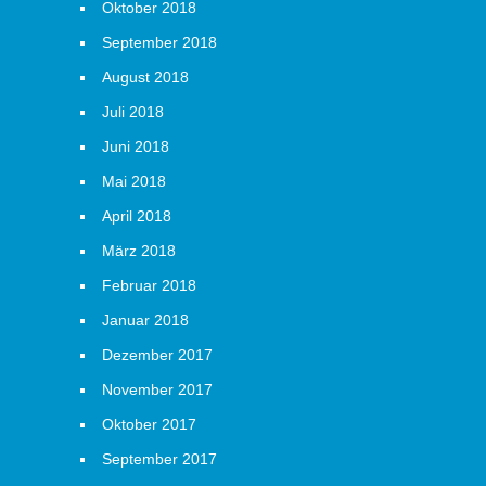
Oktober 2018
September 2018
August 2018
Juli 2018
Juni 2018
Mai 2018
April 2018
März 2018
Februar 2018
Januar 2018
Dezember 2017
November 2017
Oktober 2017
September 2017