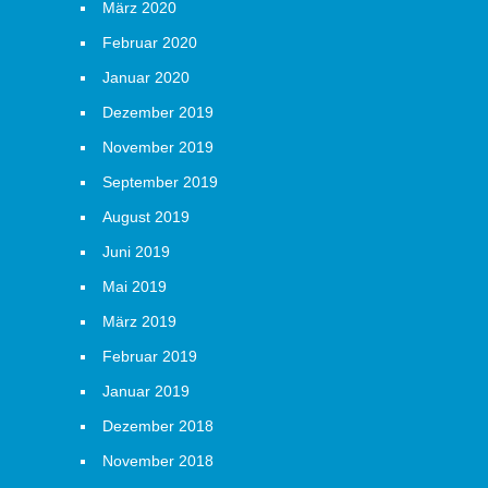
März 2020
Februar 2020
Januar 2020
Dezember 2019
November 2019
September 2019
August 2019
Juni 2019
Mai 2019
März 2019
Februar 2019
Januar 2019
Dezember 2018
November 2018