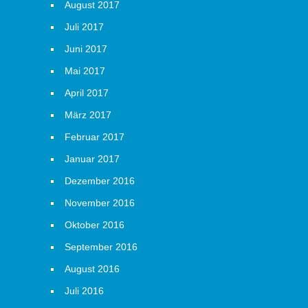
August 2017
Juli 2017
Juni 2017
Mai 2017
April 2017
März 2017
Februar 2017
Januar 2017
Dezember 2016
November 2016
Oktober 2016
September 2016
August 2016
Juli 2016