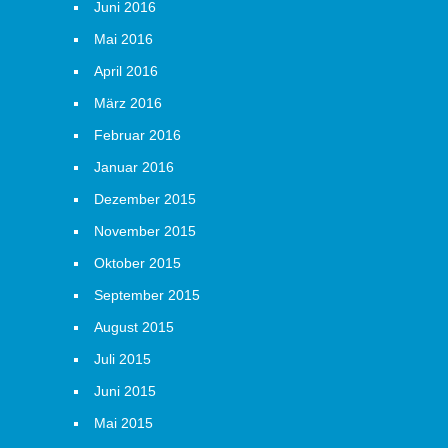
Juni 2016
Mai 2016
April 2016
März 2016
Februar 2016
Januar 2016
Dezember 2015
November 2015
Oktober 2015
September 2015
August 2015
Juli 2015
Juni 2015
Mai 2015