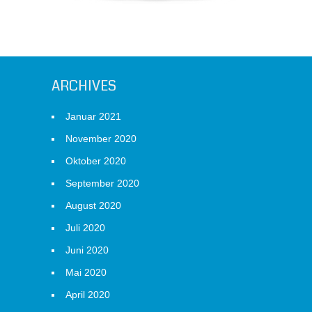
ARCHIVES
Januar 2021
November 2020
Oktober 2020
September 2020
August 2020
Juli 2020
Juni 2020
Mai 2020
April 2020