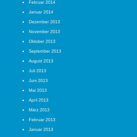
Februar 2014
Januar 2014
Dezember 2013
November 2013
Oktober 2013
September 2013
August 2013
Juli 2013
Juni 2013
Mai 2013
April 2013
März 2013
Februar 2013
Januar 2013