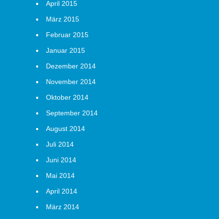
April 2015
März 2015
Februar 2015
Januar 2015
Dezember 2014
November 2014
Oktober 2014
September 2014
August 2014
Juli 2014
Juni 2014
Mai 2014
April 2014
März 2014