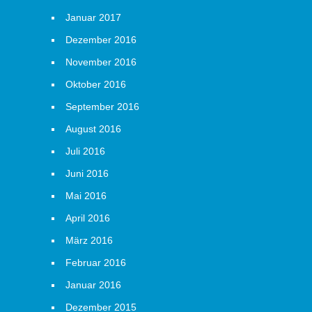
Januar 2017
Dezember 2016
November 2016
Oktober 2016
September 2016
August 2016
Juli 2016
Juni 2016
Mai 2016
April 2016
März 2016
Februar 2016
Januar 2016
Dezember 2015