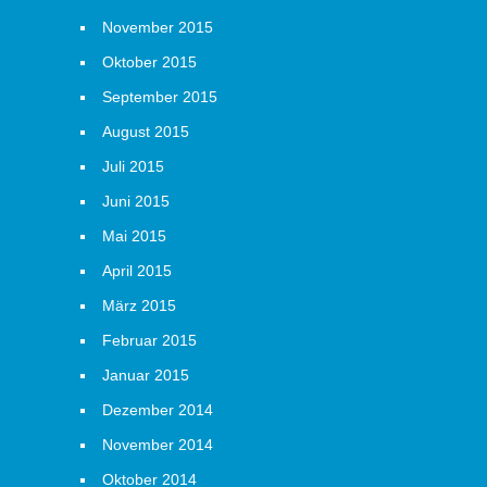
November 2015
Oktober 2015
September 2015
August 2015
Juli 2015
Juni 2015
Mai 2015
April 2015
März 2015
Februar 2015
Januar 2015
Dezember 2014
November 2014
Oktober 2014