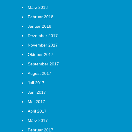
März 2018
Februar 2018
Januar 2018
Dezember 2017
November 2017
Oktober 2017
September 2017
August 2017
Juli 2017
Juni 2017
Mai 2017
April 2017
März 2017
Februar 2017