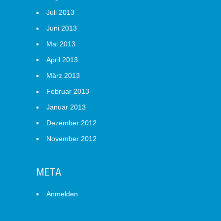
Juli 2013
Juni 2013
Mai 2013
April 2013
März 2013
Februar 2013
Januar 2013
Dezember 2012
November 2012
META
Anmelden