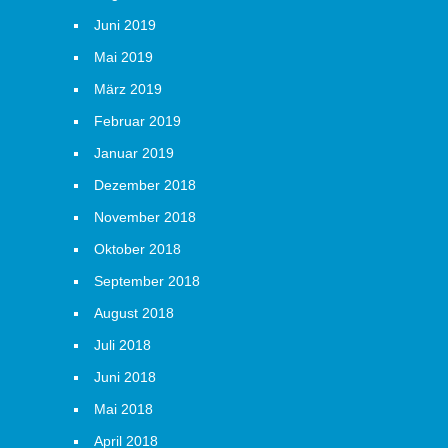
Juni 2019
Mai 2019
März 2019
Februar 2019
Januar 2019
Dezember 2018
November 2018
Oktober 2018
September 2018
August 2018
Juli 2018
Juni 2018
Mai 2018
April 2018