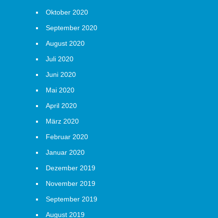
Oktober 2020
September 2020
August 2020
Juli 2020
Juni 2020
Mai 2020
April 2020
März 2020
Februar 2020
Januar 2020
Dezember 2019
November 2019
September 2019
August 2019