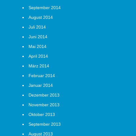
September 2014
August 2014
Juli 2014
Juni 2014
Mai 2014
April 2014
März 2014
Februar 2014
Januar 2014
Dezember 2013
November 2013
Oktober 2013
September 2013
August 2013