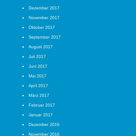
Dezember 2017
November 2017
Oktober 2017
September 2017
August 2017
Juli 2017
Juni 2017
Mai 2017
April 2017
März 2017
Februar 2017
Januar 2017
Dezember 2016
November 2016