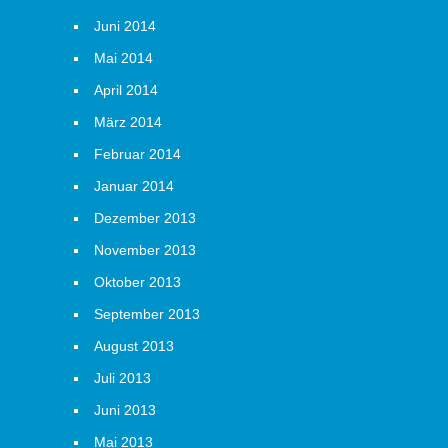
Juni 2014
Mai 2014
April 2014
März 2014
Februar 2014
Januar 2014
Dezember 2013
November 2013
Oktober 2013
September 2013
August 2013
Juli 2013
Juni 2013
Mai 2013