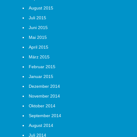
August 2015
Juli 2015
Juni 2015
Mai 2015
April 2015
März 2015
Februar 2015
Januar 2015
Dezember 2014
November 2014
Oktober 2014
September 2014
August 2014
Juli 2014