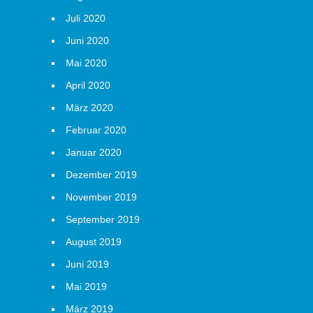
Juli 2020
Juni 2020
Mai 2020
April 2020
März 2020
Februar 2020
Januar 2020
Dezember 2019
November 2019
September 2019
August 2019
Juni 2019
Mai 2019
März 2019