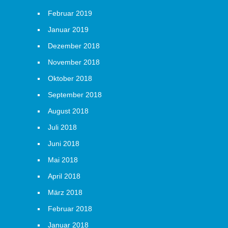
Februar 2019
Januar 2019
Dezember 2018
November 2018
Oktober 2018
September 2018
August 2018
Juli 2018
Juni 2018
Mai 2018
April 2018
März 2018
Februar 2018
Januar 2018