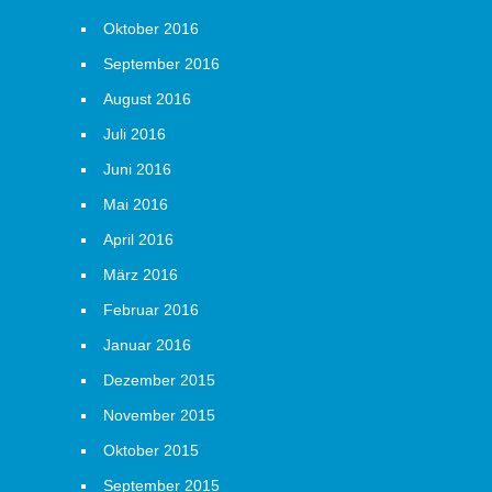
Oktober 2016
September 2016
August 2016
Juli 2016
Juni 2016
Mai 2016
April 2016
März 2016
Februar 2016
Januar 2016
Dezember 2015
November 2015
Oktober 2015
September 2015