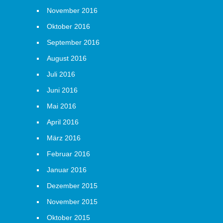
November 2016
Oktober 2016
September 2016
August 2016
Juli 2016
Juni 2016
Mai 2016
April 2016
März 2016
Februar 2016
Januar 2016
Dezember 2015
November 2015
Oktober 2015