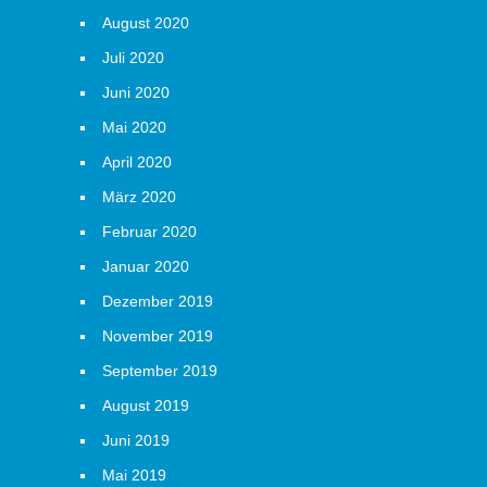
August 2020
Juli 2020
Juni 2020
Mai 2020
April 2020
März 2020
Februar 2020
Januar 2020
Dezember 2019
November 2019
September 2019
August 2019
Juni 2019
Mai 2019