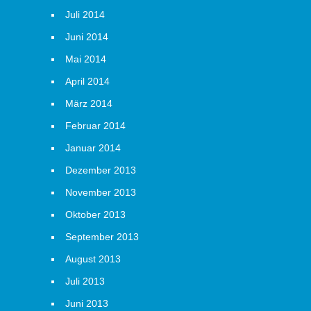
Juli 2014
Juni 2014
Mai 2014
April 2014
März 2014
Februar 2014
Januar 2014
Dezember 2013
November 2013
Oktober 2013
September 2013
August 2013
Juli 2013
Juni 2013