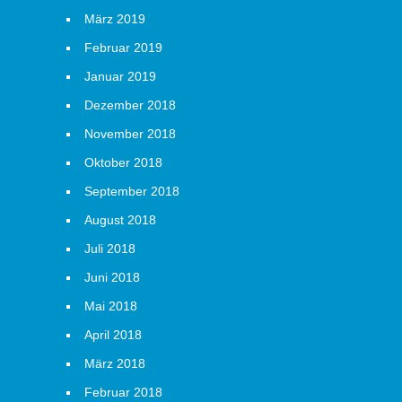
März 2019
Februar 2019
Januar 2019
Dezember 2018
November 2018
Oktober 2018
September 2018
August 2018
Juli 2018
Juni 2018
Mai 2018
April 2018
März 2018
Februar 2018