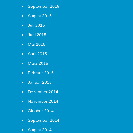
September 2015
August 2015
Juli 2015
Juni 2015
Mai 2015
April 2015
März 2015
Februar 2015
Januar 2015
Dezember 2014
November 2014
Oktober 2014
September 2014
August 2014