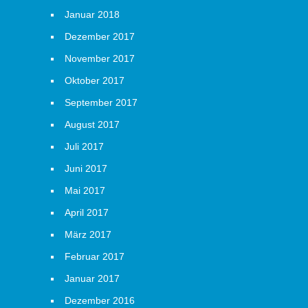
Januar 2018
Dezember 2017
November 2017
Oktober 2017
September 2017
August 2017
Juli 2017
Juni 2017
Mai 2017
April 2017
März 2017
Februar 2017
Januar 2017
Dezember 2016