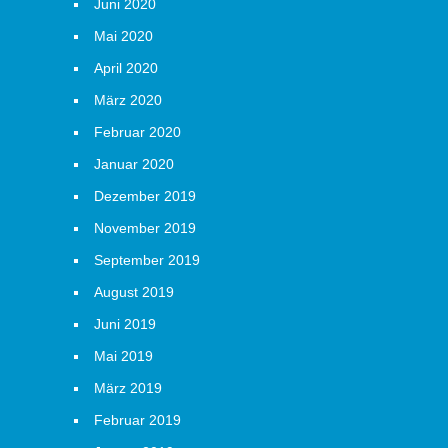
Juni 2020
Mai 2020
April 2020
März 2020
Februar 2020
Januar 2020
Dezember 2019
November 2019
September 2019
August 2019
Juni 2019
Mai 2019
März 2019
Februar 2019