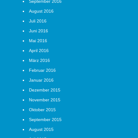
September 2016
August 2016
Juli 2016
Juni 2016
Mai 2016
April 2016
März 2016
Februar 2016
Januar 2016
Dezember 2015
November 2015
Oktober 2015
September 2015
August 2015