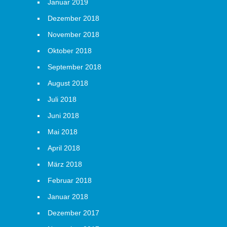
Januar 2019
Dezember 2018
November 2018
Oktober 2018
September 2018
August 2018
Juli 2018
Juni 2018
Mai 2018
April 2018
März 2018
Februar 2018
Januar 2018
Dezember 2017