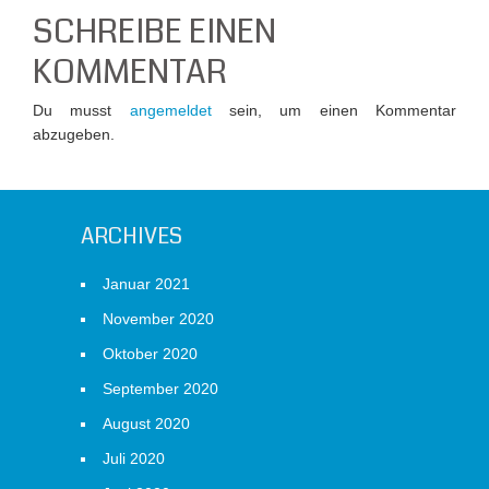
SCHREIBE EINEN
KOMMENTAR
Du musst
angemeldet
sein, um einen Kommentar
abzugeben.
ARCHIVES
Januar 2021
November 2020
Oktober 2020
September 2020
August 2020
Juli 2020