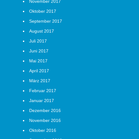
November 2017
Oktober 2017
September 2017
August 2017
Juli 2017
Juni 2017
Mai 2017
April 2017
März 2017
Februar 2017
Januar 2017
Dezember 2016
November 2016
Oktober 2016