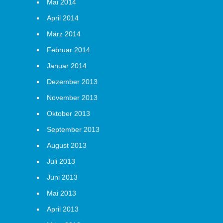
Mai 2014
April 2014
März 2014
Februar 2014
Januar 2014
Dezember 2013
November 2013
Oktober 2013
September 2013
August 2013
Juli 2013
Juni 2013
Mai 2013
April 2013