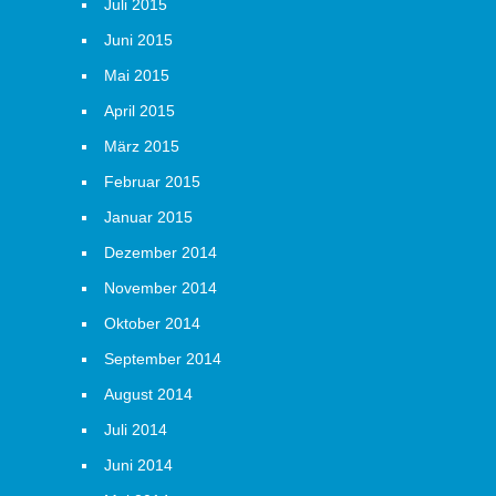
Juli 2015
Juni 2015
Mai 2015
April 2015
März 2015
Februar 2015
Januar 2015
Dezember 2014
November 2014
Oktober 2014
September 2014
August 2014
Juli 2014
Juni 2014