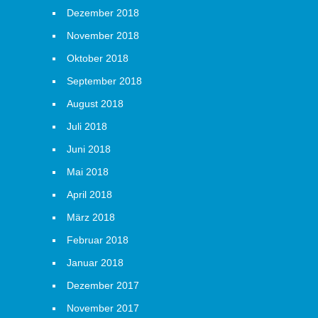
Dezember 2018
November 2018
Oktober 2018
September 2018
August 2018
Juli 2018
Juni 2018
Mai 2018
April 2018
März 2018
Februar 2018
Januar 2018
Dezember 2017
November 2017