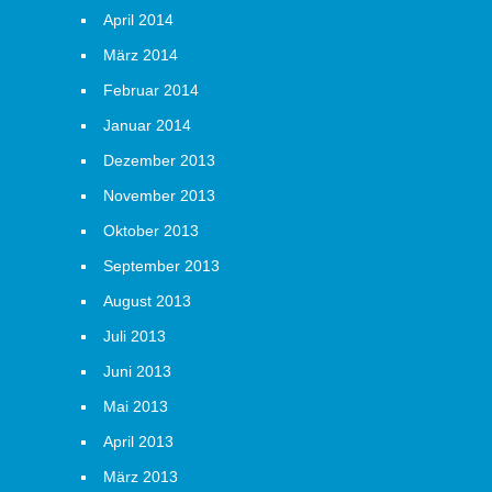
April 2014
März 2014
Februar 2014
Januar 2014
Dezember 2013
November 2013
Oktober 2013
September 2013
August 2013
Juli 2013
Juni 2013
Mai 2013
April 2013
März 2013