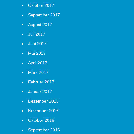
Oktober 2017
September 2017
August 2017
Juli 2017
Juni 2017
Mai 2017
April 2017
März 2017
Februar 2017
Januar 2017
Dezember 2016
November 2016
Oktober 2016
September 2016