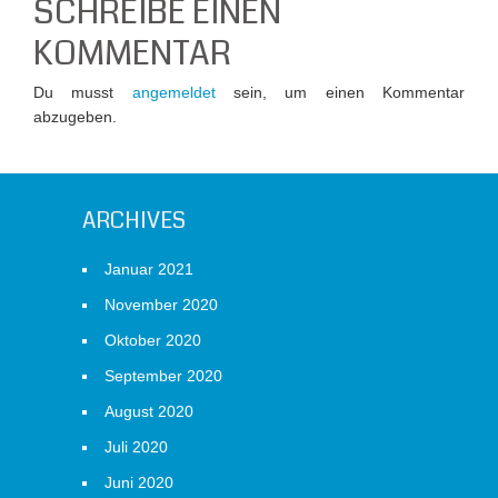
SCHREIBE EINEN
KOMMENTAR
Du musst
angemeldet
sein, um einen Kommentar
abzugeben.
ARCHIVES
Januar 2021
November 2020
Oktober 2020
September 2020
August 2020
Juli 2020
Juni 2020