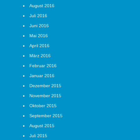
August 2016
Juli 2016
Juni 2016
Mai 2016
April 2016
März 2016
Februar 2016
Januar 2016
Dezember 2015
November 2015
Oktober 2015
September 2015
August 2015
Juli 2015