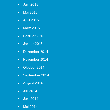
Juni 2015
Mai 2015
April 2015
März 2015
Februar 2015
Januar 2015
Dezember 2014
November 2014
Oktober 2014
September 2014
August 2014
Juli 2014
Juni 2014
Mai 2014