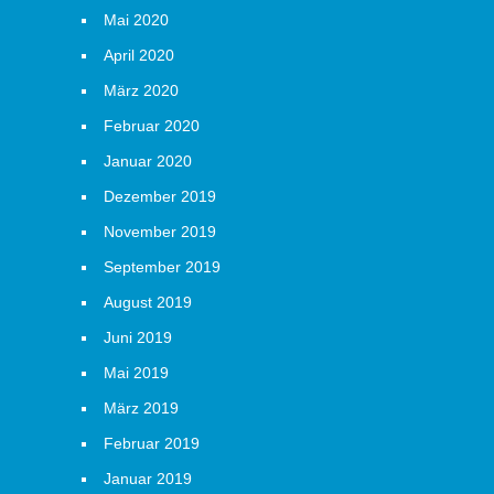
Mai 2020
April 2020
März 2020
Februar 2020
Januar 2020
Dezember 2019
November 2019
September 2019
August 2019
Juni 2019
Mai 2019
März 2019
Februar 2019
Januar 2019