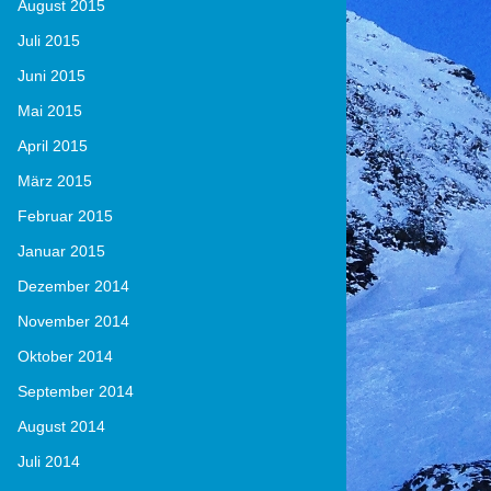
August 2015
Juli 2015
Juni 2015
Mai 2015
April 2015
März 2015
Februar 2015
Januar 2015
Dezember 2014
November 2014
Oktober 2014
September 2014
August 2014
Juli 2014