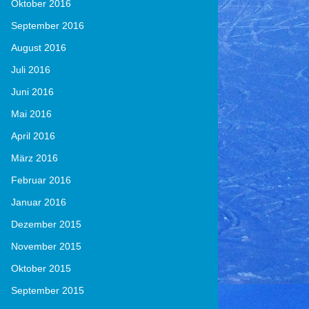
Oktober 2016
September 2016
August 2016
Juli 2016
Juni 2016
Mai 2016
April 2016
März 2016
Februar 2016
Januar 2016
Dezember 2015
November 2015
Oktober 2015
September 2015