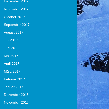
Dezember 2017
November 2017
Oktober 2017
September 2017
August 2017
Juli 2017
Juni 2017
Mai 2017
April 2017
März 2017
Februar 2017
Januar 2017
Dezember 2016
November 2016