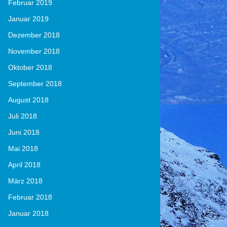
Februar 2019
Januar 2019
Dezember 2018
November 2018
Oktober 2018
September 2018
August 2018
Juli 2018
Juni 2018
Mai 2018
April 2018
März 2018
Februar 2018
Januar 2018