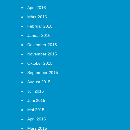
April 2016
März 2016
Februar 2016
Januar 2016
Dezember 2015
November 2015
Oktober 2015
September 2015
August 2015
Juli 2015
Juni 2015
Mai 2015
April 2015
März 2015