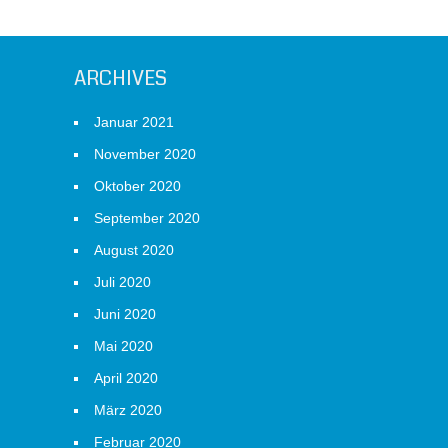
ARCHIVES
Januar 2021
November 2020
Oktober 2020
September 2020
August 2020
Juli 2020
Juni 2020
Mai 2020
April 2020
März 2020
Februar 2020