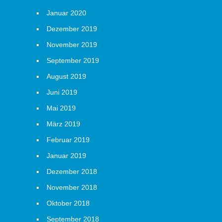
Januar 2020
Dezember 2019
November 2019
September 2019
August 2019
Juni 2019
Mai 2019
März 2019
Februar 2019
Januar 2019
Dezember 2018
November 2018
Oktober 2018
September 2018