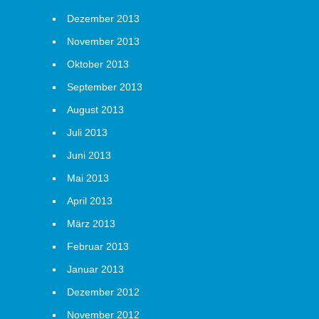
Dezember 2013
November 2013
Oktober 2013
September 2013
August 2013
Juli 2013
Juni 2013
Mai 2013
April 2013
März 2013
Februar 2013
Januar 2013
Dezember 2012
November 2012