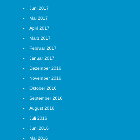
Juni 2017
Mai 2017
April 2017
März 2017
Februar 2017
Januar 2017
Dezember 2016
November 2016
Oktober 2016
September 2016
August 2016
Juli 2016
Juni 2016
Mai 2016