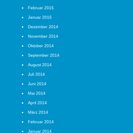
Februar 2015
Januar 2015
Dezember 2014
November 2014
Oktober 2014
September 2014
August 2014
Juli 2014
Juni 2014
Mai 2014
April 2014
März 2014
Februar 2014
Januar 2014