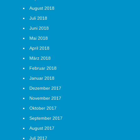
August 2018
Juli 2018
Juni 2018
Mai 2018
April 2018
März 2018
Februar 2018
Januar 2018
Dezember 2017
November 2017
Oktober 2017
September 2017
August 2017
Juli 2017