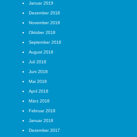
Januar 2019
Dezember 2018
November 2018
Oktober 2018
September 2018
August 2018
Juli 2018
Juni 2018
Mai 2018
April 2018
März 2018
Februar 2018
Januar 2018
Dezember 2017