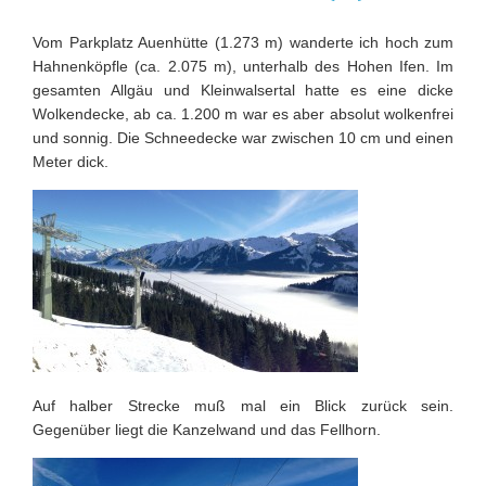
Vom Parkplatz Auenhütte (1.273 m) wanderte ich hoch zum
Hahnenköpfle (ca. 2.075 m), unterhalb des Hohen Ifen. Im
gesamten Allgäu und Kleinwalsertal hatte es eine dicke
Wolkendecke, ab ca. 1.200 m war es aber absolut wolkenfrei
und sonnig. Die Schneedecke war zwischen 10 cm und einen
Meter dick.
Auf halber Strecke muß mal ein Blick zurück sein.
Gegenüber liegt die Kanzelwand und das Fellhorn.