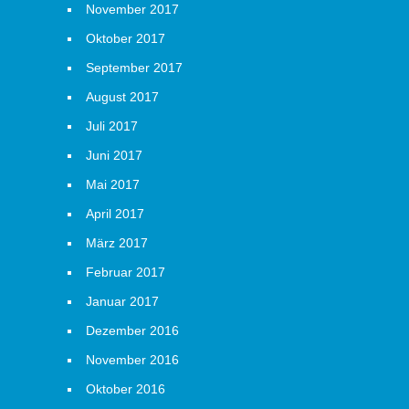
November 2017
Oktober 2017
September 2017
August 2017
Juli 2017
Juni 2017
Mai 2017
April 2017
März 2017
Februar 2017
Januar 2017
Dezember 2016
November 2016
Oktober 2016