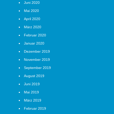
Juni 2020
Mai 2020
April 2020
März 2020
Februar 2020
Januar 2020
Dezember 2019
November 2019
September 2019
August 2019
Juni 2019
Mai 2019
März 2019
Februar 2019