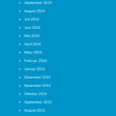
September 2016
August 2016
Juli 2016
Juni 2016
Mai 2016
April 2016
März 2016
Februar 2016
Januar 2016
Dezember 2015
November 2015
Oktober 2015
September 2015
August 2015