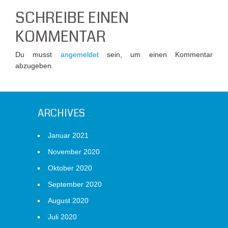
SCHREIBE EINEN
KOMMENTAR
Du musst
angemeldet
sein, um einen Kommentar
abzugeben.
ARCHIVES
Januar 2021
November 2020
Oktober 2020
September 2020
August 2020
Juli 2020