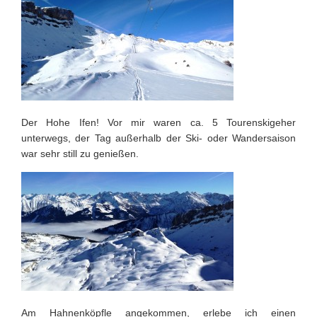
Der Hohe Ifen! Vor mir waren ca. 5 Tourenskigeher
unterwegs, der Tag außerhalb der Ski- oder Wandersaison
war sehr still zu genießen.
Am Hahnenköpfle angekommen, erlebe ich einen