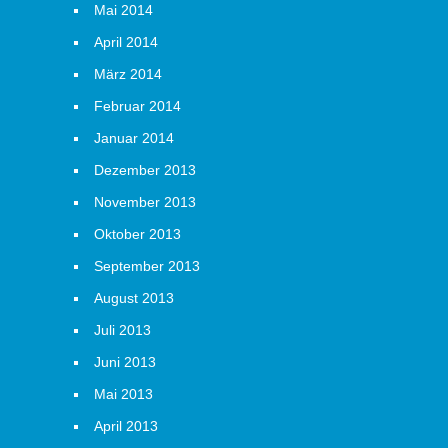
Mai 2014
April 2014
März 2014
Februar 2014
Januar 2014
Dezember 2013
November 2013
Oktober 2013
September 2013
August 2013
Juli 2013
Juni 2013
Mai 2013
April 2013