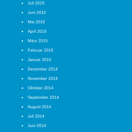
Juli 2015
Juni 2015
Mai 2015
April 2015
März 2015
Februar 2015
Januar 2015
Dezember 2014
November 2014
Oktober 2014
September 2014
August 2014
Juli 2014
Juni 2014