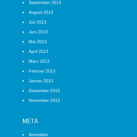
September 2013
August 2013
Juli 2013
Juni 2013
Mai 2013
April 2013
März 2013
Februar 2013
Januar 2013
Dezember 2012
November 2012
META
Anmelden