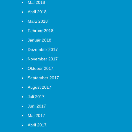
Mai 2018
April 2018
März 2018
Februar 2018
Januar 2018
Dezember 2017
November 2017
Oktober 2017
September 2017
August 2017
Juli 2017
Juni 2017
Mai 2017
April 2017