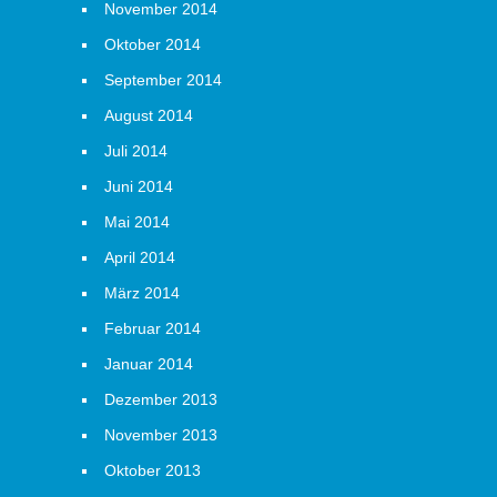
November 2014
Oktober 2014
September 2014
August 2014
Juli 2014
Juni 2014
Mai 2014
April 2014
März 2014
Februar 2014
Januar 2014
Dezember 2013
November 2013
Oktober 2013