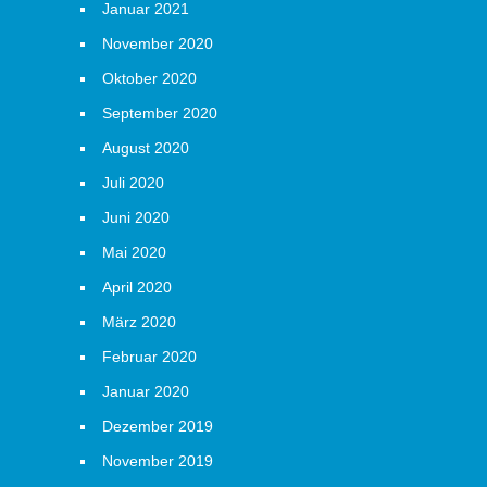
Januar 2021
November 2020
Oktober 2020
September 2020
August 2020
Juli 2020
Juni 2020
Mai 2020
April 2020
März 2020
Februar 2020
Januar 2020
Dezember 2019
November 2019