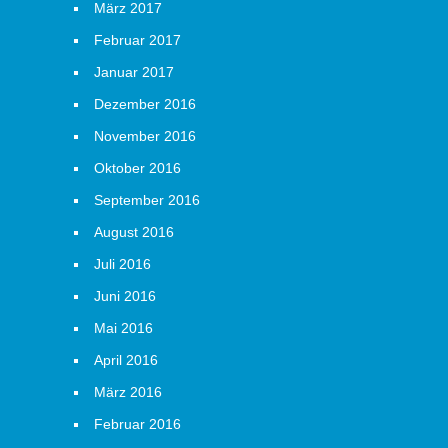
März 2017
Februar 2017
Januar 2017
Dezember 2016
November 2016
Oktober 2016
September 2016
August 2016
Juli 2016
Juni 2016
Mai 2016
April 2016
März 2016
Februar 2016