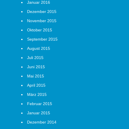
Januar 2016
Dezember 2015
November 2015
Oktober 2015
September 2015
August 2015
Juli 2015
Juni 2015
Mai 2015
April 2015
März 2015
Februar 2015
Januar 2015
Dezember 2014