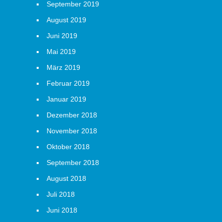
September 2019
August 2019
Juni 2019
Mai 2019
März 2019
Februar 2019
Januar 2019
Dezember 2018
November 2018
Oktober 2018
September 2018
August 2018
Juli 2018
Juni 2018