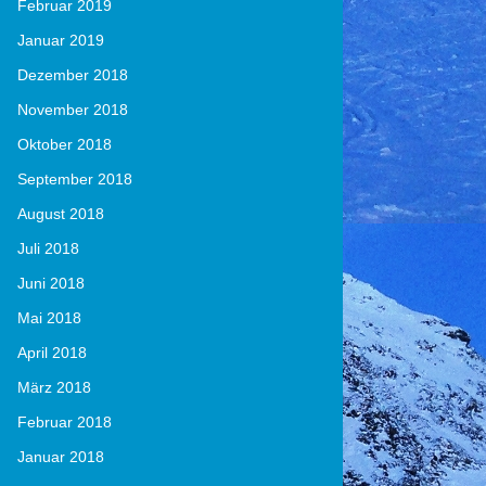
Februar 2019
Januar 2019
Dezember 2018
November 2018
Oktober 2018
September 2018
August 2018
Juli 2018
Juni 2018
Mai 2018
April 2018
März 2018
Februar 2018
Januar 2018