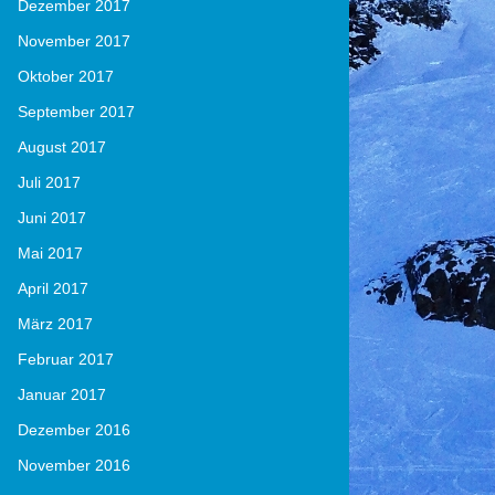
Dezember 2017
November 2017
Oktober 2017
September 2017
August 2017
Juli 2017
Juni 2017
Mai 2017
April 2017
März 2017
Februar 2017
Januar 2017
Dezember 2016
November 2016