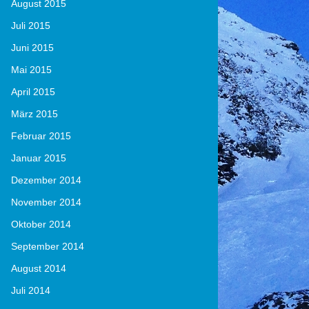
August 2015
Juli 2015
Juni 2015
Mai 2015
April 2015
März 2015
Februar 2015
Januar 2015
Dezember 2014
November 2014
Oktober 2014
September 2014
August 2014
Juli 2014