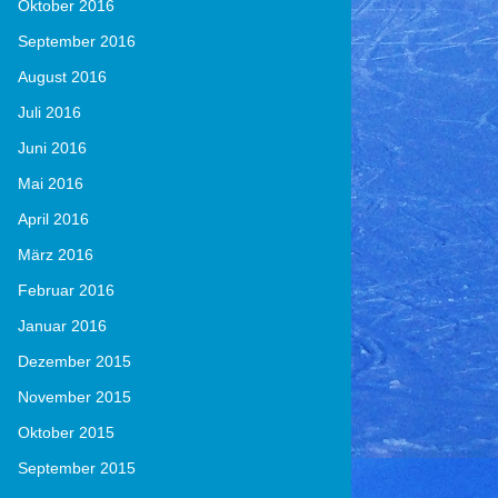
Oktober 2016
September 2016
August 2016
Juli 2016
Juni 2016
Mai 2016
April 2016
März 2016
Februar 2016
Januar 2016
Dezember 2015
November 2015
Oktober 2015
September 2015