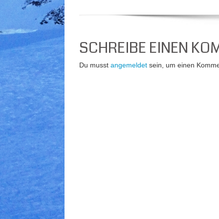
SCHREIBE EINEN K
Du musst
angemeldet
sein, um einen Komme