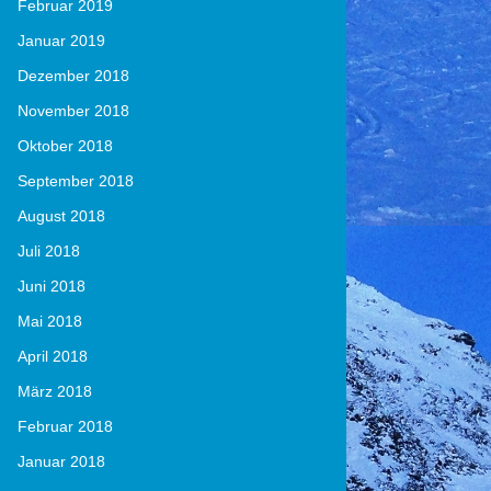
Februar 2019
Januar 2019
Dezember 2018
November 2018
Oktober 2018
September 2018
August 2018
Juli 2018
Juni 2018
Mai 2018
April 2018
März 2018
Februar 2018
Januar 2018