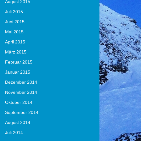
August 2015
Juli 2015
Juni 2015
Mai 2015
April 2015
März 2015
Februar 2015
Januar 2015
Dezember 2014
November 2014
Oktober 2014
September 2014
August 2014
Juli 2014