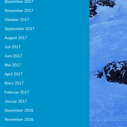
Dezember 2017
November 2017
Oktober 2017
September 2017
August 2017
Juli 2017
Juni 2017
Mai 2017
April 2017
März 2017
Februar 2017
Januar 2017
Dezember 2016
November 2016