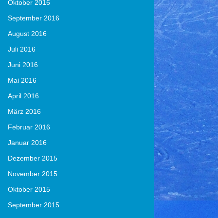
Oktober 2016
September 2016
August 2016
Juli 2016
Juni 2016
Mai 2016
April 2016
März 2016
Februar 2016
Januar 2016
Dezember 2015
November 2015
Oktober 2015
September 2015