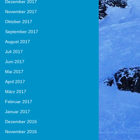
Dezember 2017
November 2017
Oktober 2017
September 2017
August 2017
Juli 2017
Juni 2017
Mai 2017
April 2017
März 2017
Februar 2017
Januar 2017
Dezember 2016
November 2016