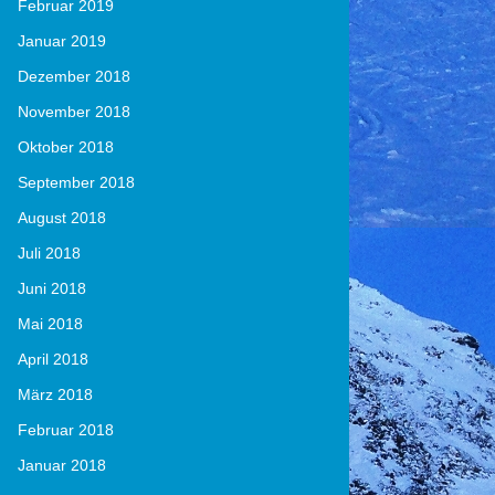
Februar 2019
Januar 2019
Dezember 2018
November 2018
Oktober 2018
September 2018
August 2018
Juli 2018
Juni 2018
Mai 2018
April 2018
März 2018
Februar 2018
Januar 2018