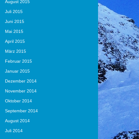
August 2015
Juli 2015
Juni 2015
Mai 2015
April 2015
März 2015
Februar 2015
Januar 2015
Dezember 2014
November 2014
Oktober 2014
September 2014
August 2014
Juli 2014