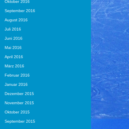
Oktober 2016
September 2016
August 2016
Juli 2016
Juni 2016
Mai 2016
April 2016
März 2016
Februar 2016
Januar 2016
Dezember 2015
November 2015
Oktober 2015
September 2015