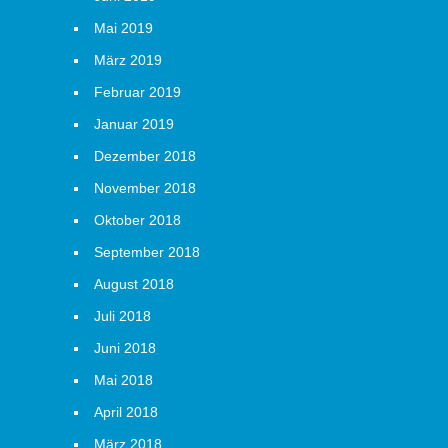
Mai 2019
März 2019
Februar 2019
Januar 2019
Dezember 2018
November 2018
Oktober 2018
September 2018
August 2018
Juli 2018
Juni 2018
Mai 2018
April 2018
März 2018