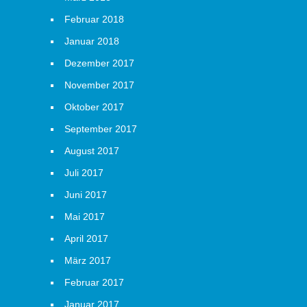
Februar 2018
Januar 2018
Dezember 2017
November 2017
Oktober 2017
September 2017
August 2017
Juli 2017
Juni 2017
Mai 2017
April 2017
März 2017
Februar 2017
Januar 2017