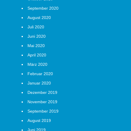
September 2020
August 2020
Juli 2020
Juni 2020
Mai 2020
April 2020
März 2020
Februar 2020
Januar 2020
Dezember 2019
November 2019
September 2019
August 2019
Juni 2019