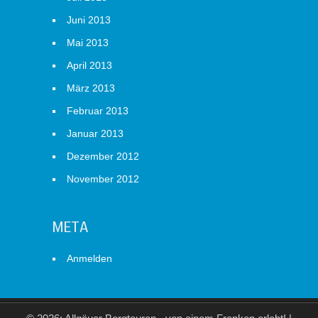
Juni 2013
Mai 2013
April 2013
März 2013
Februar 2013
Januar 2013
Dezember 2012
November 2012
META
Anmelden