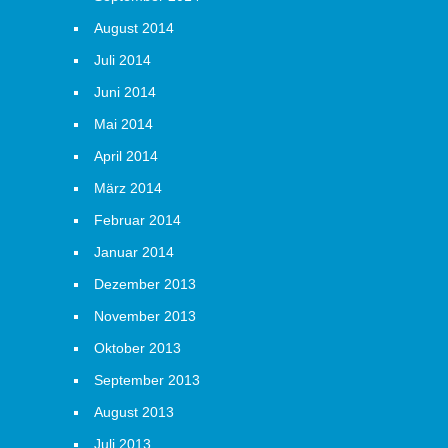
August 2014
Juli 2014
Juni 2014
Mai 2014
April 2014
März 2014
Februar 2014
Januar 2014
Dezember 2013
November 2013
Oktober 2013
September 2013
August 2013
Juli 2013