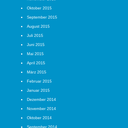
Oktober 2015
September 2015
August 2015
Juli 2015
Juni 2015
Mai 2015
April 2015
März 2015
Februar 2015
Januar 2015
Dezember 2014
November 2014
Oktober 2014
September 2014