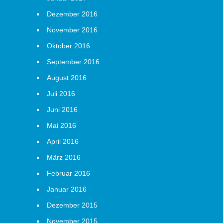
Dezember 2016
November 2016
Oktober 2016
September 2016
August 2016
Juli 2016
Juni 2016
Mai 2016
April 2016
März 2016
Februar 2016
Januar 2016
Dezember 2015
November 2015