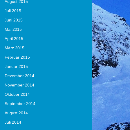
August 2015
Juli 2015
Juni 2015
Mai 2015
April 2015
März 2015
Februar 2015
Januar 2015
Dezember 2014
November 2014
Oktober 2014
September 2014
August 2014
Juli 2014