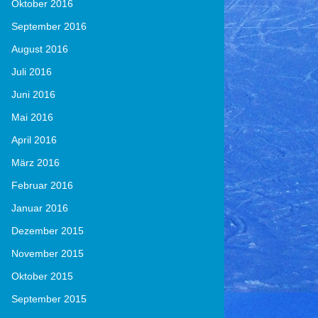
Oktober 2016
September 2016
August 2016
Juli 2016
Juni 2016
Mai 2016
April 2016
März 2016
Februar 2016
Januar 2016
Dezember 2015
November 2015
Oktober 2015
September 2015