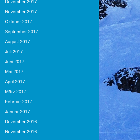
Dezember 2017
November 2017
Oktober 2017
September 2017
August 2017
Juli 2017
Juni 2017
Mai 2017
April 2017
März 2017
Februar 2017
Januar 2017
Dezember 2016
November 2016