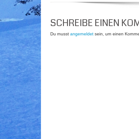
SCHREIBE EINEN K
Du musst
angemeldet
sein, um einen Komme