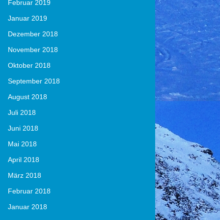
Februar 2019
Januar 2019
Dezember 2018
November 2018
Oktober 2018
September 2018
August 2018
Juli 2018
Juni 2018
Mai 2018
April 2018
März 2018
Februar 2018
Januar 2018