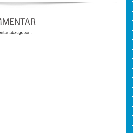
OMMENTAR
ntar abzugeben.