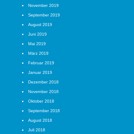
November 2019
September 2019
August 2019
Juni 2019
Mai 2019
März 2019
Februar 2019
Januar 2019
Dezember 2018
November 2018
Oktober 2018
September 2018
August 2018
Juli 2018