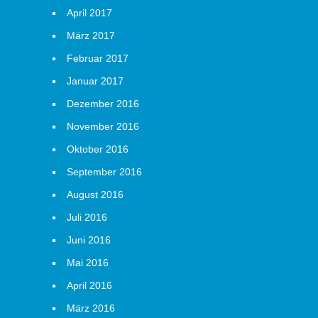
April 2017
März 2017
Februar 2017
Januar 2017
Dezember 2016
November 2016
Oktober 2016
September 2016
August 2016
Juli 2016
Juni 2016
Mai 2016
April 2016
März 2016