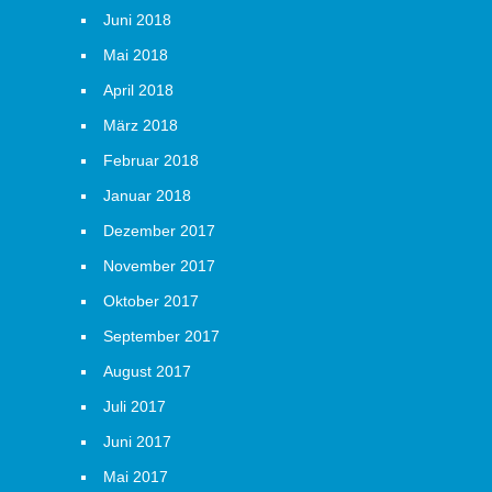
Juni 2018
Mai 2018
April 2018
März 2018
Februar 2018
Januar 2018
Dezember 2017
November 2017
Oktober 2017
September 2017
August 2017
Juli 2017
Juni 2017
Mai 2017