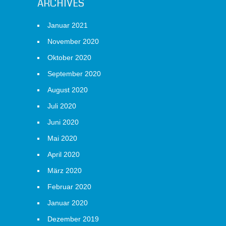
ARCHIVES
Januar 2021
November 2020
Oktober 2020
September 2020
August 2020
Juli 2020
Juni 2020
Mai 2020
April 2020
März 2020
Februar 2020
Januar 2020
Dezember 2019