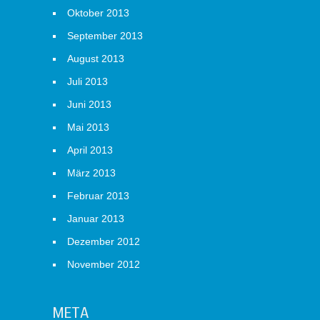
Oktober 2013
September 2013
August 2013
Juli 2013
Juni 2013
Mai 2013
April 2013
März 2013
Februar 2013
Januar 2013
Dezember 2012
November 2012
META