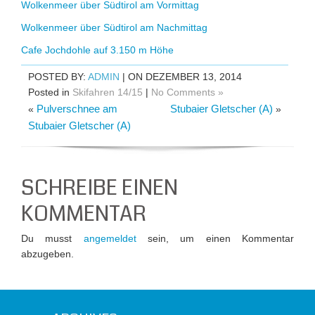
Wolkenmeer über Südtirol am Vormittag
Wolkenmeer über Südtirol am Nachmittag
Cafe Jochdohle auf 3.150 m Höhe
POSTED BY:
ADMIN
| ON DEZEMBER 13, 2014
Posted in
Skifahren 14/15
|
No Comments »
Pulverschnee am
Stubaier Gletscher (A)
«
»
Stubaier Gletscher (A)
SCHREIBE EINEN
KOMMENTAR
Du musst
angemeldet
sein, um einen Kommentar
abzugeben.