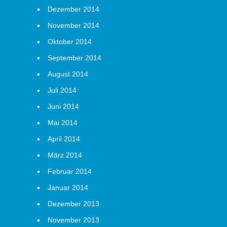
Dezember 2014
November 2014
Oktober 2014
September 2014
August 2014
Juli 2014
Juni 2014
Mai 2014
April 2014
März 2014
Februar 2014
Januar 2014
Dezember 2013
November 2013