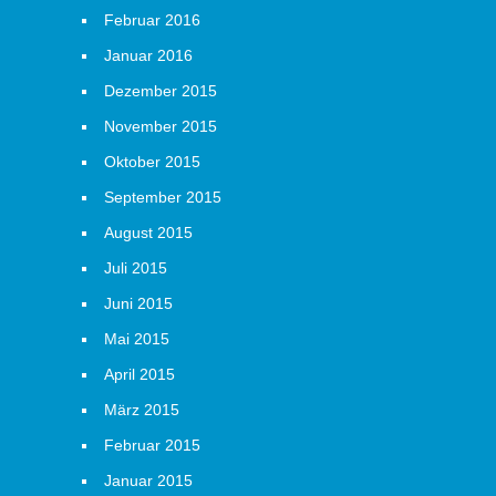
Februar 2016
Januar 2016
Dezember 2015
November 2015
Oktober 2015
September 2015
August 2015
Juli 2015
Juni 2015
Mai 2015
April 2015
März 2015
Februar 2015
Januar 2015