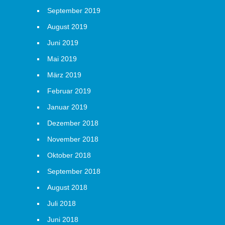
September 2019
August 2019
Juni 2019
Mai 2019
März 2019
Februar 2019
Januar 2019
Dezember 2018
November 2018
Oktober 2018
September 2018
August 2018
Juli 2018
Juni 2018