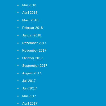
Mai 2018
April 2018
März 2018
Februar 2018
Januar 2018
Dezember 2017
November 2017
Oktober 2017
September 2017
August 2017
Juli 2017
Juni 2017
Mai 2017
April 2017