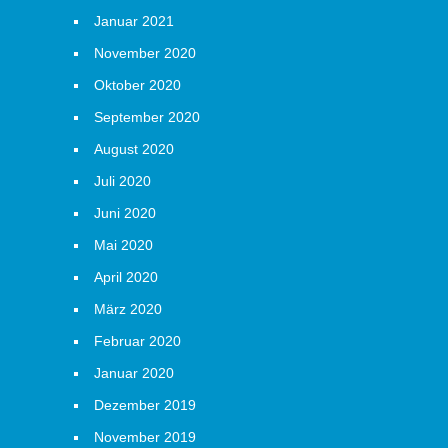
Januar 2021
November 2020
Oktober 2020
September 2020
August 2020
Juli 2020
Juni 2020
Mai 2020
April 2020
März 2020
Februar 2020
Januar 2020
Dezember 2019
November 2019