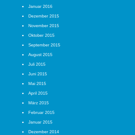
Januar 2016
Dezember 2015
November 2015
Oktober 2015
September 2015
August 2015
Juli 2015
Juni 2015
Mai 2015
April 2015
März 2015
Februar 2015
Januar 2015
Dezember 2014