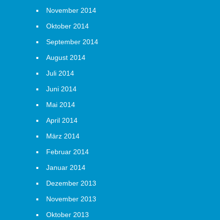
November 2014
Oktober 2014
September 2014
August 2014
Juli 2014
Juni 2014
Mai 2014
April 2014
März 2014
Februar 2014
Januar 2014
Dezember 2013
November 2013
Oktober 2013