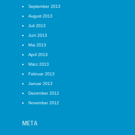
September 2013
August 2013
Juli 2013
Juni 2013
Mai 2013
April 2013
März 2013
Februar 2013
Januar 2013
Dezember 2012
November 2012
META