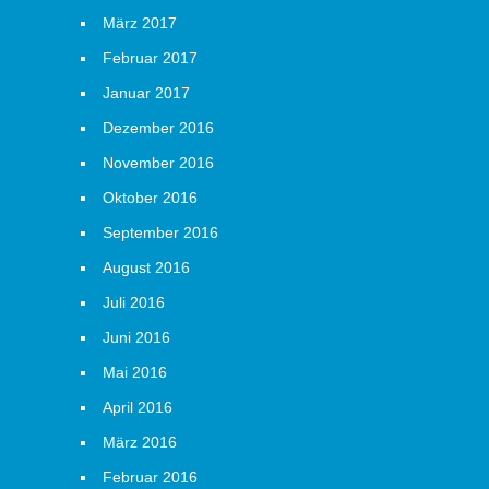
März 2017
Februar 2017
Januar 2017
Dezember 2016
November 2016
Oktober 2016
September 2016
August 2016
Juli 2016
Juni 2016
Mai 2016
April 2016
März 2016
Februar 2016