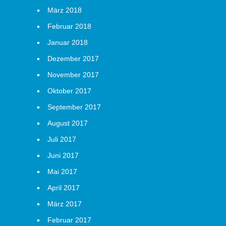
März 2018
Februar 2018
Januar 2018
Dezember 2017
November 2017
Oktober 2017
September 2017
August 2017
Juli 2017
Juni 2017
Mai 2017
April 2017
März 2017
Februar 2017