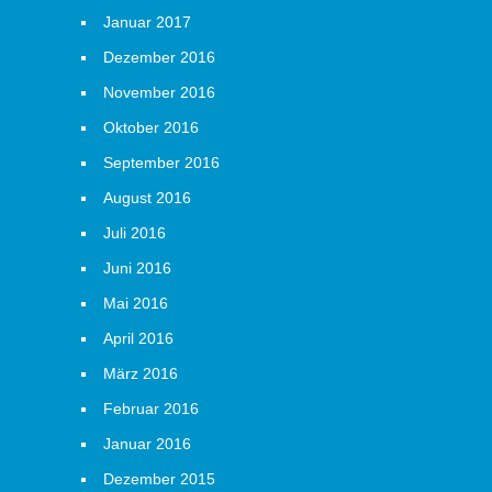
Januar 2017
Dezember 2016
November 2016
Oktober 2016
September 2016
August 2016
Juli 2016
Juni 2016
Mai 2016
April 2016
März 2016
Februar 2016
Januar 2016
Dezember 2015