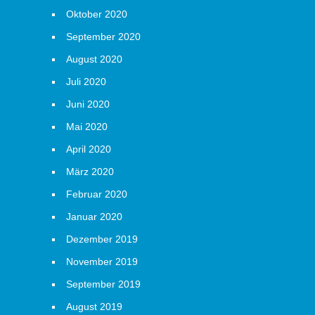
Oktober 2020
September 2020
August 2020
Juli 2020
Juni 2020
Mai 2020
April 2020
März 2020
Februar 2020
Januar 2020
Dezember 2019
November 2019
September 2019
August 2019