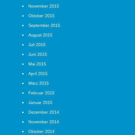
November 2015
Oktober 2015
September 2015
August 2015
Juli 2015
Juni 2015
Mai 2015
April 2015
März 2015
Februar 2015
Januar 2015
Dezember 2014
November 2014
Oktober 2014