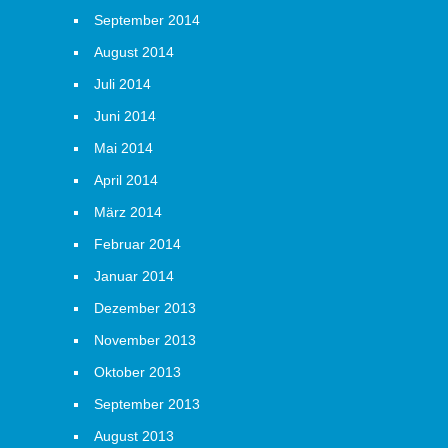
September 2014
August 2014
Juli 2014
Juni 2014
Mai 2014
April 2014
März 2014
Februar 2014
Januar 2014
Dezember 2013
November 2013
Oktober 2013
September 2013
August 2013