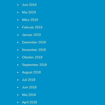
Juni 2019
Mai 2019
März 2019
Februar 2019
Januar 2019
Dezember 2018
November 2018
Oktober 2018
September 2018
August 2018
Juli 2018
Juni 2018
Mai 2018
April 2018