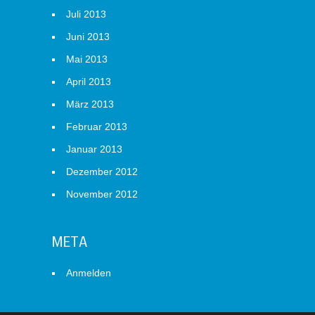
Juli 2013
Juni 2013
Mai 2013
April 2013
März 2013
Februar 2013
Januar 2013
Dezember 2012
November 2012
META
Anmelden