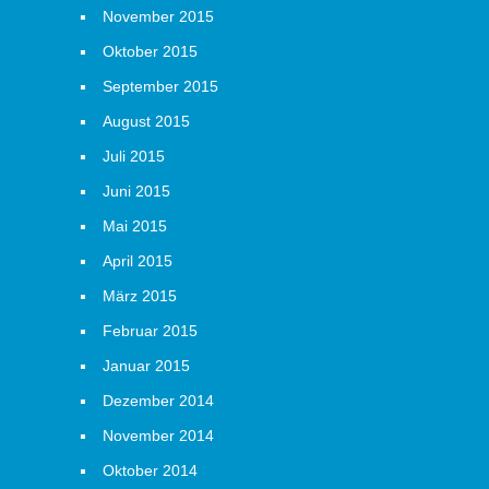
November 2015
Oktober 2015
September 2015
August 2015
Juli 2015
Juni 2015
Mai 2015
April 2015
März 2015
Februar 2015
Januar 2015
Dezember 2014
November 2014
Oktober 2014