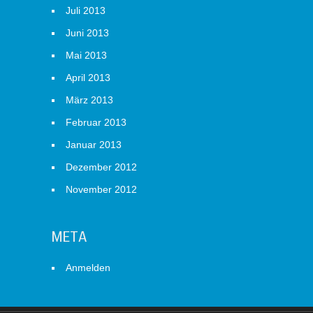
Juli 2013
Juni 2013
Mai 2013
April 2013
März 2013
Februar 2013
Januar 2013
Dezember 2012
November 2012
META
Anmelden