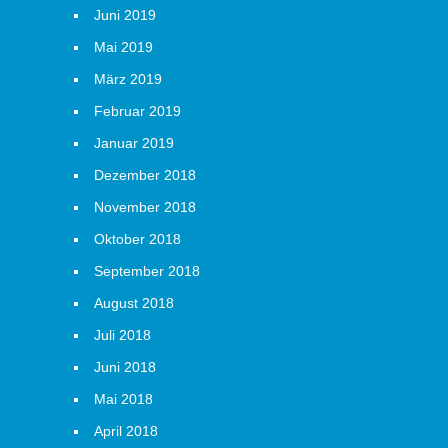
Juni 2019
Mai 2019
März 2019
Februar 2019
Januar 2019
Dezember 2018
November 2018
Oktober 2018
September 2018
August 2018
Juli 2018
Juni 2018
Mai 2018
April 2018