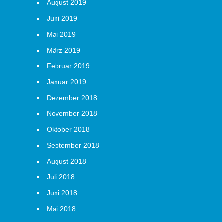
August 2019
Juni 2019
Mai 2019
März 2019
Februar 2019
Januar 2019
Dezember 2018
November 2018
Oktober 2018
September 2018
August 2018
Juli 2018
Juni 2018
Mai 2018