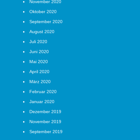
November 2020
Oktober 2020
September 2020
August 2020
Juli 2020
Juni 2020
Mai 2020
April 2020
März 2020
Februar 2020
Januar 2020
Dezember 2019
November 2019
September 2019