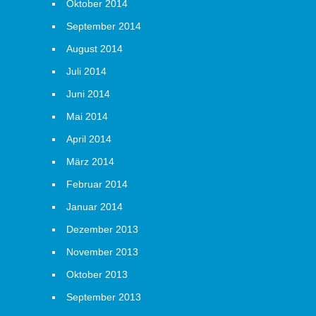
Oktober 2014
September 2014
August 2014
Juli 2014
Juni 2014
Mai 2014
April 2014
März 2014
Februar 2014
Januar 2014
Dezember 2013
November 2013
Oktober 2013
September 2013