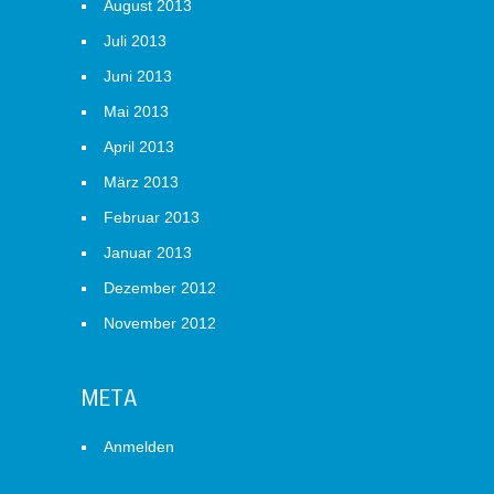
August 2013
Juli 2013
Juni 2013
Mai 2013
April 2013
März 2013
Februar 2013
Januar 2013
Dezember 2012
November 2012
META
Anmelden