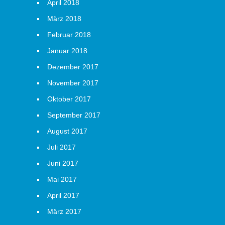
April 2018
März 2018
Februar 2018
Januar 2018
Dezember 2017
November 2017
Oktober 2017
September 2017
August 2017
Juli 2017
Juni 2017
Mai 2017
April 2017
März 2017