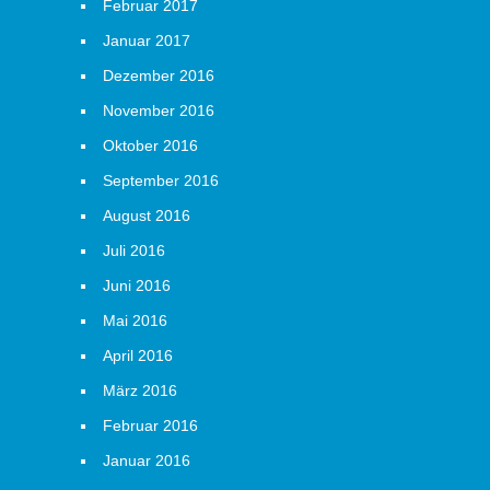
Februar 2017
Januar 2017
Dezember 2016
November 2016
Oktober 2016
September 2016
August 2016
Juli 2016
Juni 2016
Mai 2016
April 2016
März 2016
Februar 2016
Januar 2016