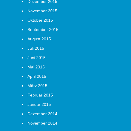
Dezember 2015
November 2015
Oktober 2015
September 2015
August 2015
Juli 2015
Juni 2015
Mai 2015
April 2015
März 2015
Februar 2015
Januar 2015
Dezember 2014
November 2014