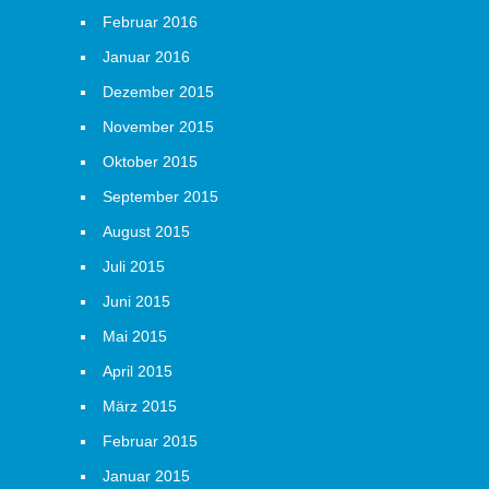
Februar 2016
Januar 2016
Dezember 2015
November 2015
Oktober 2015
September 2015
August 2015
Juli 2015
Juni 2015
Mai 2015
April 2015
März 2015
Februar 2015
Januar 2015