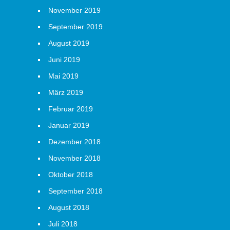
November 2019
September 2019
August 2019
Juni 2019
Mai 2019
März 2019
Februar 2019
Januar 2019
Dezember 2018
November 2018
Oktober 2018
September 2018
August 2018
Juli 2018