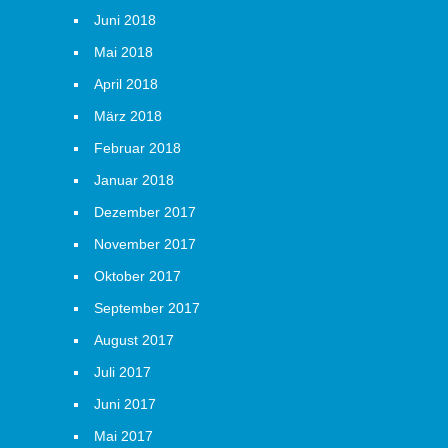
Juni 2018
Mai 2018
April 2018
März 2018
Februar 2018
Januar 2018
Dezember 2017
November 2017
Oktober 2017
September 2017
August 2017
Juli 2017
Juni 2017
Mai 2017