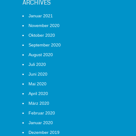
ARCHIVES
Januar 2021
November 2020
Oktober 2020
September 2020
August 2020
Juli 2020
Juni 2020
Mai 2020
April 2020
März 2020
Februar 2020
Januar 2020
Dezember 2019