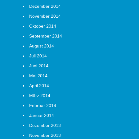
Dezember 2014
November 2014
Oktober 2014
September 2014
August 2014
Juli 2014
Juni 2014
Mai 2014
April 2014
März 2014
Februar 2014
Januar 2014
Dezember 2013
November 2013