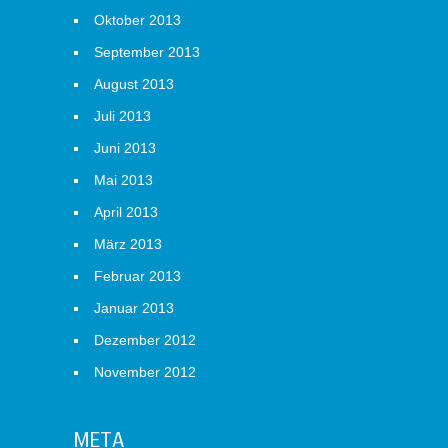
Oktober 2013
September 2013
August 2013
Juli 2013
Juni 2013
Mai 2013
April 2013
März 2013
Februar 2013
Januar 2013
Dezember 2012
November 2012
META