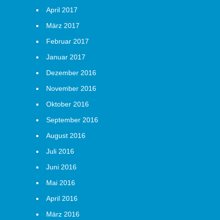
April 2017
März 2017
Februar 2017
Januar 2017
Dezember 2016
November 2016
Oktober 2016
September 2016
August 2016
Juli 2016
Juni 2016
Mai 2016
April 2016
März 2016