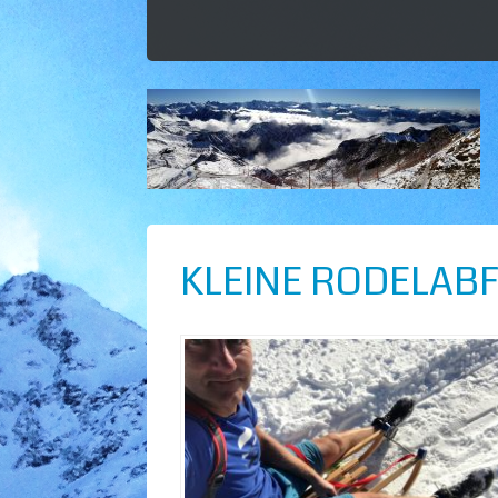
KLEINE RODELAB