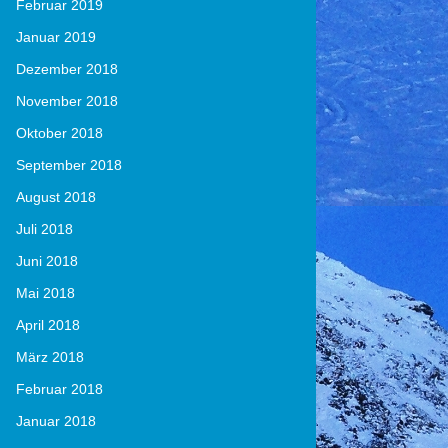
Februar 2019
Januar 2019
Dezember 2018
November 2018
Oktober 2018
September 2018
August 2018
Juli 2018
Juni 2018
Mai 2018
April 2018
März 2018
Februar 2018
Januar 2018