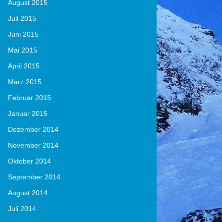
August 2015
Juli 2015
Juni 2015
Mai 2015
April 2015
März 2015
Februar 2015
Januar 2015
Dezember 2014
November 2014
Oktober 2014
September 2014
August 2014
Juli 2014