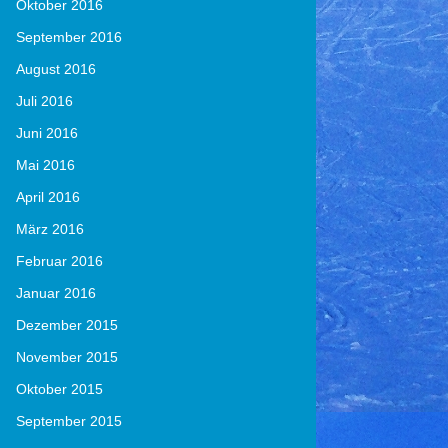
Oktober 2016
September 2016
August 2016
Juli 2016
Juni 2016
Mai 2016
April 2016
März 2016
Februar 2016
Januar 2016
Dezember 2015
November 2015
Oktober 2015
September 2015