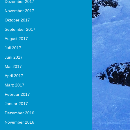
Dezember 2017
November 2017
Oktober 2017
September 2017
August 2017
Juli 2017
Juni 2017
Mai 2017
April 2017
März 2017
Februar 2017
Januar 2017
Dezember 2016
November 2016