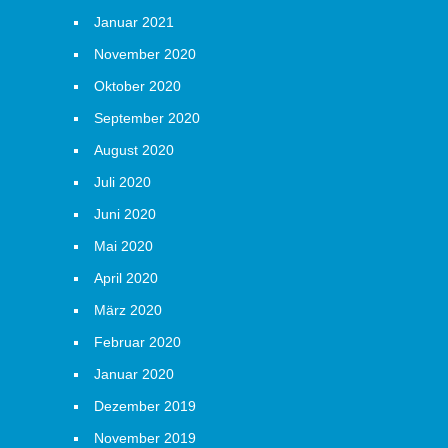
Januar 2021
November 2020
Oktober 2020
September 2020
August 2020
Juli 2020
Juni 2020
Mai 2020
April 2020
März 2020
Februar 2020
Januar 2020
Dezember 2019
November 2019