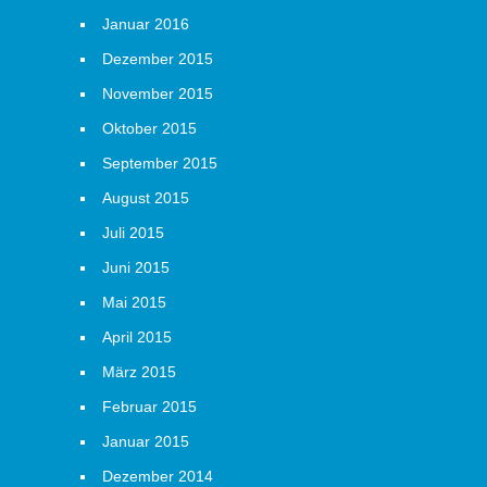
Januar 2016
Dezember 2015
November 2015
Oktober 2015
September 2015
August 2015
Juli 2015
Juni 2015
Mai 2015
April 2015
März 2015
Februar 2015
Januar 2015
Dezember 2014