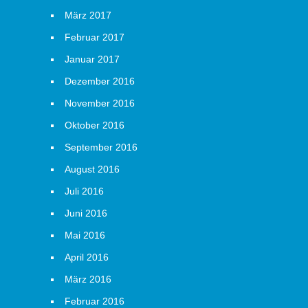
März 2017
Februar 2017
Januar 2017
Dezember 2016
November 2016
Oktober 2016
September 2016
August 2016
Juli 2016
Juni 2016
Mai 2016
April 2016
März 2016
Februar 2016