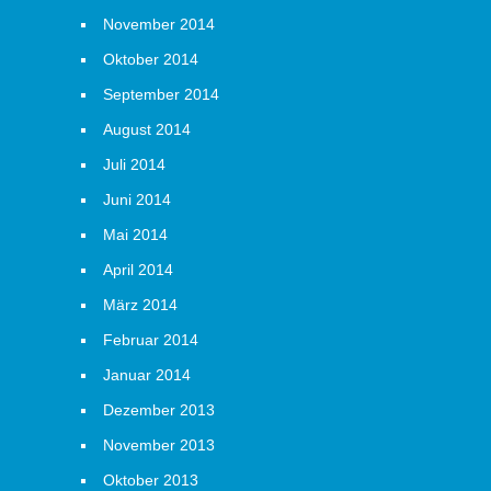
November 2014
Oktober 2014
September 2014
August 2014
Juli 2014
Juni 2014
Mai 2014
April 2014
März 2014
Februar 2014
Januar 2014
Dezember 2013
November 2013
Oktober 2013