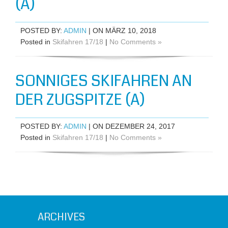
(A)
POSTED BY:
ADMIN
| ON MÄRZ 10, 2018
Posted in
Skifahren 17/18
|
No Comments »
SONNIGES SKIFAHREN AN
DER ZUGSPITZE (A)
POSTED BY:
ADMIN
| ON DEZEMBER 24, 2017
Posted in
Skifahren 17/18
|
No Comments »
ARCHIVES