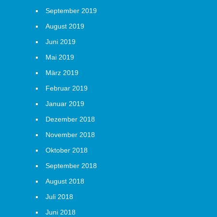
September 2019
August 2019
Juni 2019
Mai 2019
März 2019
Februar 2019
Januar 2019
Dezember 2018
November 2018
Oktober 2018
September 2018
August 2018
Juli 2018
Juni 2018