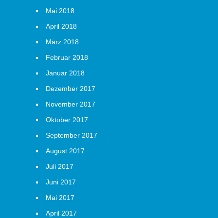
Mai 2018
April 2018
März 2018
Februar 2018
Januar 2018
Dezember 2017
November 2017
Oktober 2017
September 2017
August 2017
Juli 2017
Juni 2017
Mai 2017
April 2017