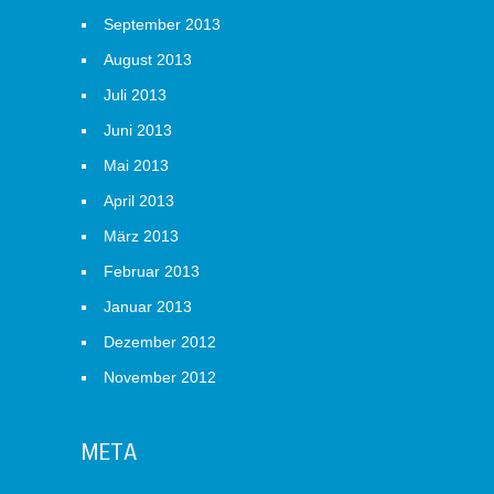
September 2013
August 2013
Juli 2013
Juni 2013
Mai 2013
April 2013
März 2013
Februar 2013
Januar 2013
Dezember 2012
November 2012
META