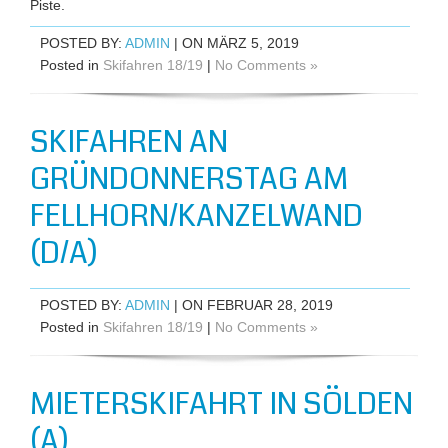
Piste.
POSTED BY:
ADMIN
| ON MÄRZ 5, 2019
Posted in
Skifahren 18/19
|
No Comments »
SKIFAHREN AN
GRÜNDONNERSTAG AM
FELLHORN/KANZELWAND
(D/A)
POSTED BY:
ADMIN
| ON FEBRUAR 28, 2019
Posted in
Skifahren 18/19
|
No Comments »
MIETERSKIFAHRT IN SÖLDEN
(A)