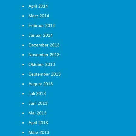
April 2014
März 2014
Februar 2014
Januar 2014
Dezember 2013
November 2013
Oktober 2013
September 2013
August 2013
Juli 2013
Juni 2013
Mai 2013
April 2013
März 2013