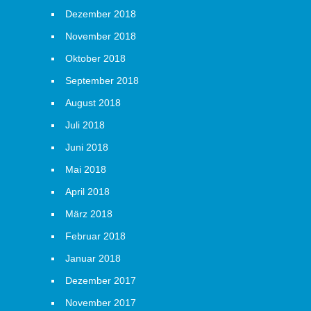
Dezember 2018
November 2018
Oktober 2018
September 2018
August 2018
Juli 2018
Juni 2018
Mai 2018
April 2018
März 2018
Februar 2018
Januar 2018
Dezember 2017
November 2017