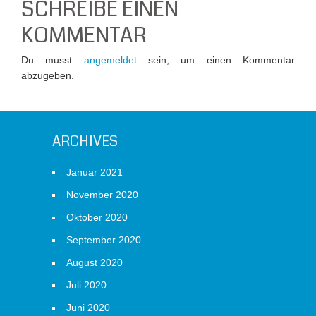
SCHREIBE EINEN
KOMMENTAR
Du musst
angemeldet
sein, um einen Kommentar
abzugeben.
ARCHIVES
Januar 2021
November 2020
Oktober 2020
September 2020
August 2020
Juli 2020
Juni 2020