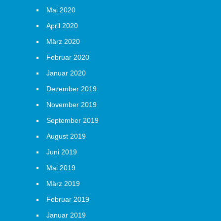
Mai 2020
April 2020
März 2020
Februar 2020
Januar 2020
Dezember 2019
November 2019
September 2019
August 2019
Juni 2019
Mai 2019
März 2019
Februar 2019
Januar 2019