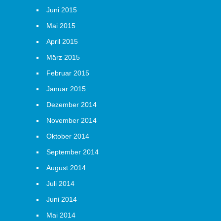
Juni 2015
Mai 2015
April 2015
März 2015
Februar 2015
Januar 2015
Dezember 2014
November 2014
Oktober 2014
September 2014
August 2014
Juli 2014
Juni 2014
Mai 2014