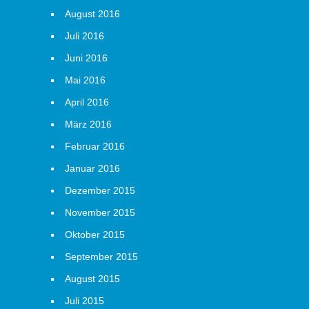
August 2016
Juli 2016
Juni 2016
Mai 2016
April 2016
März 2016
Februar 2016
Januar 2016
Dezember 2015
November 2015
Oktober 2015
September 2015
August 2015
Juli 2015