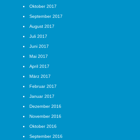
Oktober 2017
September 2017
August 2017
Juli 2017
Juni 2017
Mai 2017
April 2017
März 2017
Februar 2017
Januar 2017
Dezember 2016
November 2016
Oktober 2016
September 2016