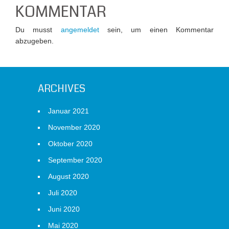
KOMMENTAR
Du musst
angemeldet
sein, um einen Kommentar
abzugeben.
ARCHIVES
Januar 2021
November 2020
Oktober 2020
September 2020
August 2020
Juli 2020
Juni 2020
Mai 2020