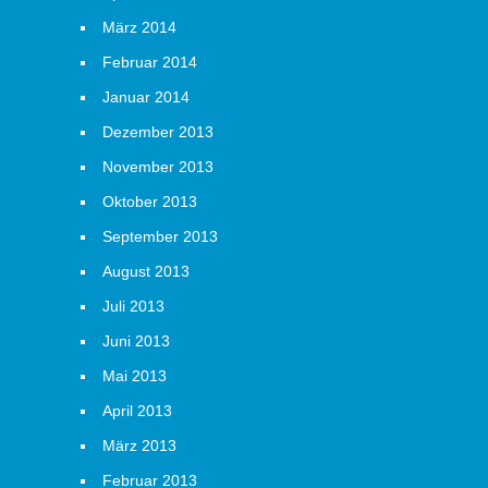
März 2014
Februar 2014
Januar 2014
Dezember 2013
November 2013
Oktober 2013
September 2013
August 2013
Juli 2013
Juni 2013
Mai 2013
April 2013
März 2013
Februar 2013