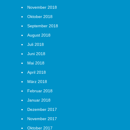
November 2018
Oktober 2018
September 2018
August 2018
Juli 2018
Juni 2018
Mai 2018
April 2018
März 2018
Februar 2018
Januar 2018
Dezember 2017
November 2017
Oktober 2017