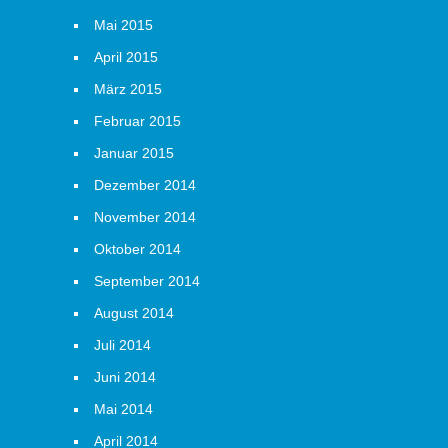
Mai 2015
April 2015
März 2015
Februar 2015
Januar 2015
Dezember 2014
November 2014
Oktober 2014
September 2014
August 2014
Juli 2014
Juni 2014
Mai 2014
April 2014