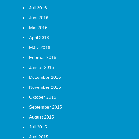
Juli 2016
Juni 2016
Mai 2016
April 2016
März 2016
Februar 2016
Januar 2016
Dezember 2015
November 2015
Oktober 2015
September 2015
August 2015
Juli 2015
Juni 2015