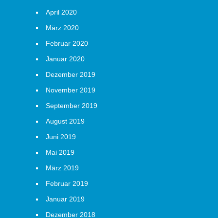
April 2020
März 2020
Februar 2020
Januar 2020
Dezember 2019
November 2019
September 2019
August 2019
Juni 2019
Mai 2019
März 2019
Februar 2019
Januar 2019
Dezember 2018