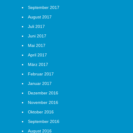
September 2017
August 2017
Juli 2017
Juni 2017
Mai 2017
April 2017
März 2017
Februar 2017
Januar 2017
Dezember 2016
November 2016
Oktober 2016
September 2016
August 2016