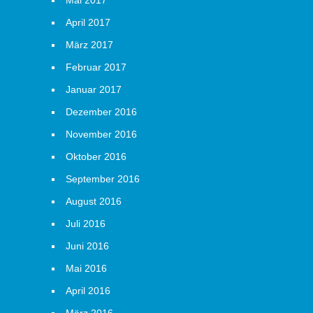
Mai 2017
April 2017
März 2017
Februar 2017
Januar 2017
Dezember 2016
November 2016
Oktober 2016
September 2016
August 2016
Juli 2016
Juni 2016
Mai 2016
April 2016