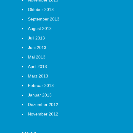
November 2013
Oktober 2013
September 2013
August 2013
Juli 2013
Juni 2013
Mai 2013
April 2013
März 2013
Februar 2013
Januar 2013
Dezember 2012
November 2012