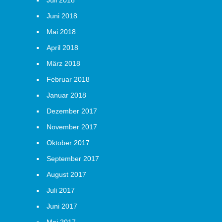
Juli 2018
Juni 2018
Mai 2018
April 2018
März 2018
Februar 2018
Januar 2018
Dezember 2017
November 2017
Oktober 2017
September 2017
August 2017
Juli 2017
Juni 2017