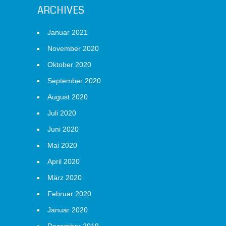
ARCHIVES
Januar 2021
November 2020
Oktober 2020
September 2020
August 2020
Juli 2020
Juni 2020
Mai 2020
April 2020
März 2020
Februar 2020
Januar 2020