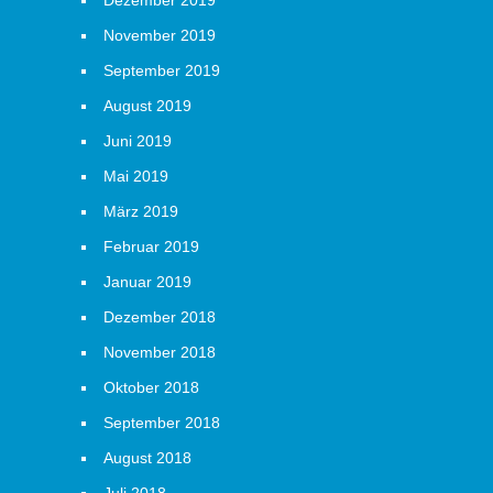
Dezember 2019
November 2019
September 2019
August 2019
Juni 2019
Mai 2019
März 2019
Februar 2019
Januar 2019
Dezember 2018
November 2018
Oktober 2018
September 2018
August 2018