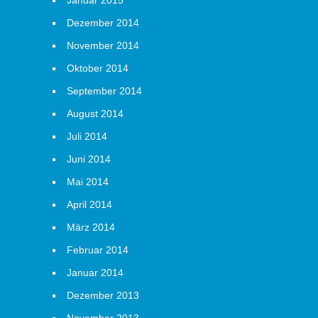
Januar 2015
Dezember 2014
November 2014
Oktober 2014
September 2014
August 2014
Juli 2014
Juni 2014
Mai 2014
April 2014
März 2014
Februar 2014
Januar 2014
Dezember 2013