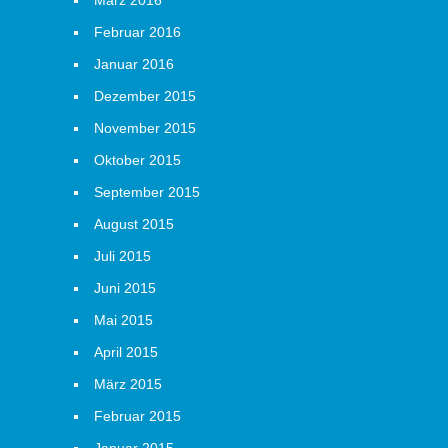
März 2016
Februar 2016
Januar 2016
Dezember 2015
November 2015
Oktober 2015
September 2015
August 2015
Juli 2015
Juni 2015
Mai 2015
April 2015
März 2015
Februar 2015