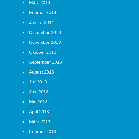
März 2014
Februar 2014
Januar 2014
Dezember 2013
November 2013
Oktober 2013
September 2013
August 2013
Juli 2013
Juni 2013
Mai 2013
April 2013
März 2013
Februar 2013