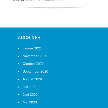
Posted in
SByke
|
No Comments »
ARCHIVES
Januar 2021
November 2020
Oktober 2020
September 2020
August 2020
Juli 2020
Juni 2020
Mai 2020