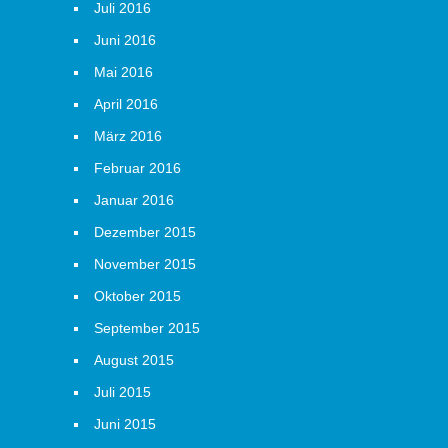
Juli 2016
Juni 2016
Mai 2016
April 2016
März 2016
Februar 2016
Januar 2016
Dezember 2015
November 2015
Oktober 2015
September 2015
August 2015
Juli 2015
Juni 2015