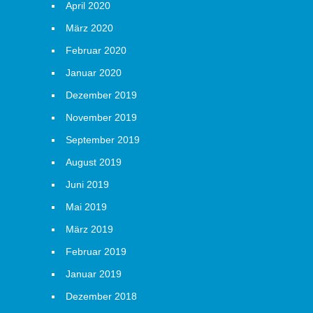
April 2020
März 2020
Februar 2020
Januar 2020
Dezember 2019
November 2019
September 2019
August 2019
Juni 2019
Mai 2019
März 2019
Februar 2019
Januar 2019
Dezember 2018