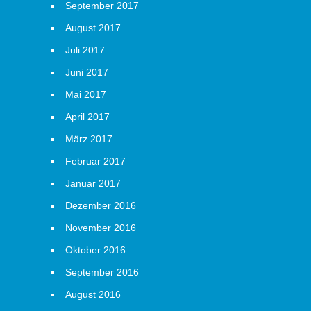
September 2017
August 2017
Juli 2017
Juni 2017
Mai 2017
April 2017
März 2017
Februar 2017
Januar 2017
Dezember 2016
November 2016
Oktober 2016
September 2016
August 2016