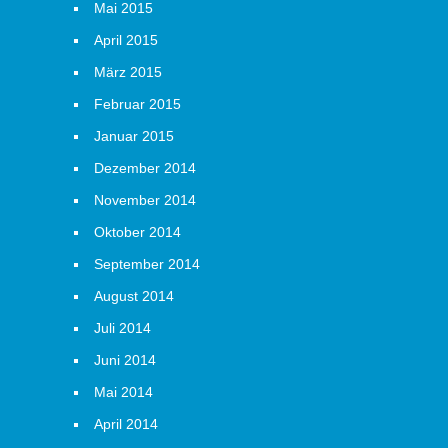
Mai 2015
April 2015
März 2015
Februar 2015
Januar 2015
Dezember 2014
November 2014
Oktober 2014
September 2014
August 2014
Juli 2014
Juni 2014
Mai 2014
April 2014