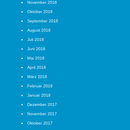
November 2018
Oktober 2018
September 2018
August 2018
Juli 2018
Juni 2018
Mai 2018
April 2018
März 2018
Februar 2018
Januar 2018
Dezember 2017
November 2017
Oktober 2017