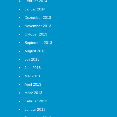
Februar 2014
Januar 2014
Dezember 2013
November 2013
Oktober 2013
September 2013
August 2013
Juli 2013
Juni 2013
Mai 2013
April 2013
März 2013
Februar 2013
Januar 2013