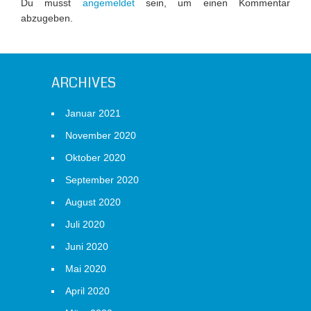
Du musst
angemeldet
sein, um einen Kommentar
abzugeben.
ARCHIVES
Januar 2021
November 2020
Oktober 2020
September 2020
August 2020
Juli 2020
Juni 2020
Mai 2020
April 2020