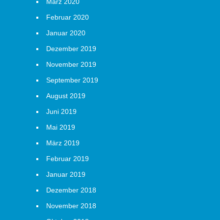
März 2020
Februar 2020
Januar 2020
Dezember 2019
November 2019
September 2019
August 2019
Juni 2019
Mai 2019
März 2019
Februar 2019
Januar 2019
Dezember 2018
November 2018