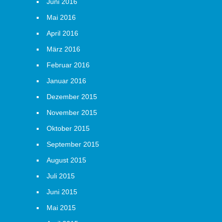
Juni 2016
Mai 2016
April 2016
März 2016
Februar 2016
Januar 2016
Dezember 2015
November 2015
Oktober 2015
September 2015
August 2015
Juli 2015
Juni 2015
Mai 2015