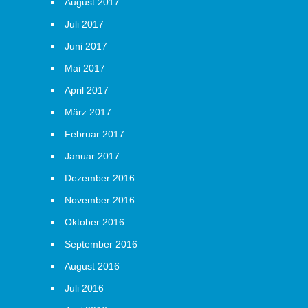
August 2017
Juli 2017
Juni 2017
Mai 2017
April 2017
März 2017
Februar 2017
Januar 2017
Dezember 2016
November 2016
Oktober 2016
September 2016
August 2016
Juli 2016