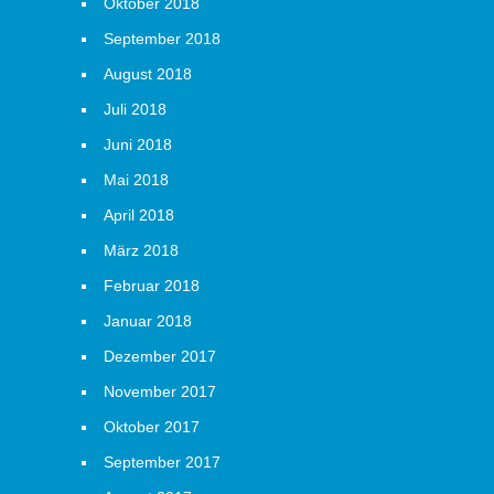
Oktober 2018
September 2018
August 2018
Juli 2018
Juni 2018
Mai 2018
April 2018
März 2018
Februar 2018
Januar 2018
Dezember 2017
November 2017
Oktober 2017
September 2017