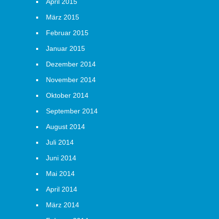
April 2015
März 2015
Februar 2015
Januar 2015
Dezember 2014
November 2014
Oktober 2014
September 2014
August 2014
Juli 2014
Juni 2014
Mai 2014
April 2014
März 2014