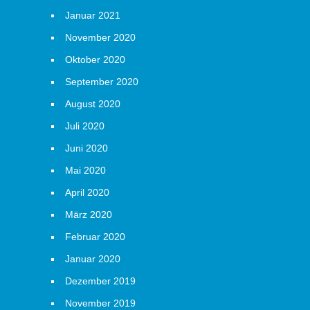
Januar 2021
November 2020
Oktober 2020
September 2020
August 2020
Juli 2020
Juni 2020
Mai 2020
April 2020
März 2020
Februar 2020
Januar 2020
Dezember 2019
November 2019