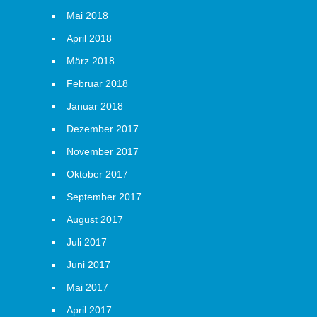
Mai 2018
April 2018
März 2018
Februar 2018
Januar 2018
Dezember 2017
November 2017
Oktober 2017
September 2017
August 2017
Juli 2017
Juni 2017
Mai 2017
April 2017