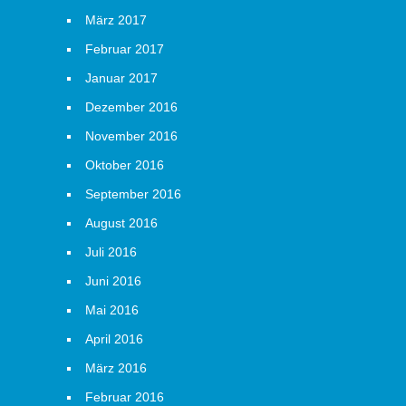
März 2017
Februar 2017
Januar 2017
Dezember 2016
November 2016
Oktober 2016
September 2016
August 2016
Juli 2016
Juni 2016
Mai 2016
April 2016
März 2016
Februar 2016