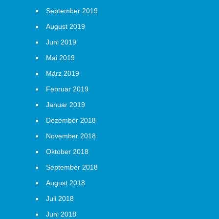
September 2019
August 2019
Juni 2019
Mai 2019
März 2019
Februar 2019
Januar 2019
Dezember 2018
November 2018
Oktober 2018
September 2018
August 2018
Juli 2018
Juni 2018