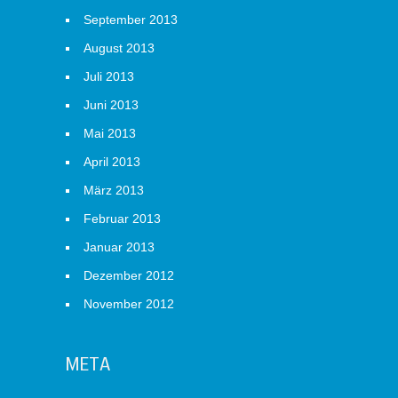
September 2013
August 2013
Juli 2013
Juni 2013
Mai 2013
April 2013
März 2013
Februar 2013
Januar 2013
Dezember 2012
November 2012
META