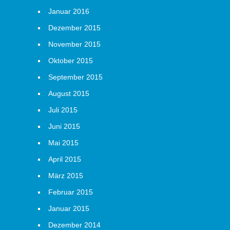
Januar 2016
Dezember 2015
November 2015
Oktober 2015
September 2015
August 2015
Juli 2015
Juni 2015
Mai 2015
April 2015
März 2015
Februar 2015
Januar 2015
Dezember 2014