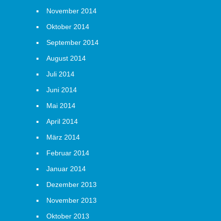
November 2014
Oktober 2014
September 2014
August 2014
Juli 2014
Juni 2014
Mai 2014
April 2014
März 2014
Februar 2014
Januar 2014
Dezember 2013
November 2013
Oktober 2013