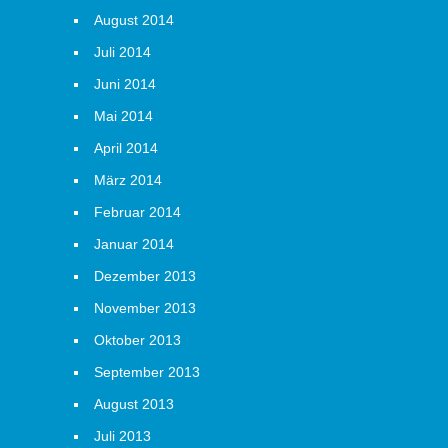
August 2014
Juli 2014
Juni 2014
Mai 2014
April 2014
März 2014
Februar 2014
Januar 2014
Dezember 2013
November 2013
Oktober 2013
September 2013
August 2013
Juli 2013