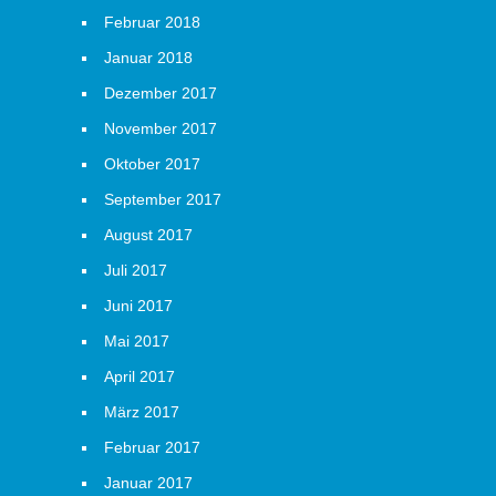
Februar 2018
Januar 2018
Dezember 2017
November 2017
Oktober 2017
September 2017
August 2017
Juli 2017
Juni 2017
Mai 2017
April 2017
März 2017
Februar 2017
Januar 2017