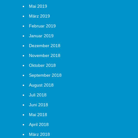
Mai 2019
März 2019
Februar 2019
Januar 2019
Dezember 2018
November 2018
Oktober 2018
September 2018
August 2018
Juli 2018
Juni 2018
Mai 2018
April 2018
März 2018