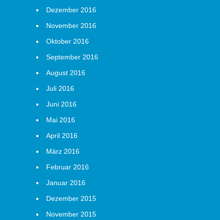
Dezember 2016
November 2016
Oktober 2016
September 2016
August 2016
Juli 2016
Juni 2016
Mai 2016
April 2016
März 2016
Februar 2016
Januar 2016
Dezember 2015
November 2015