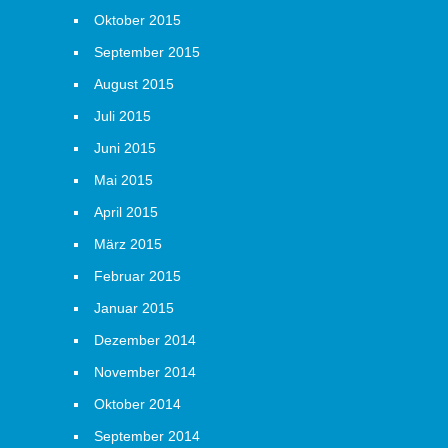
Oktober 2015
September 2015
August 2015
Juli 2015
Juni 2015
Mai 2015
April 2015
März 2015
Februar 2015
Januar 2015
Dezember 2014
November 2014
Oktober 2014
September 2014