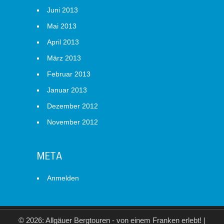
Juni 2013
Mai 2013
April 2013
März 2013
Februar 2013
Januar 2013
Dezember 2012
November 2012
META
Anmelden
© 2026: Allgäuer Bergtouren - von einem Franken erlebt!
|