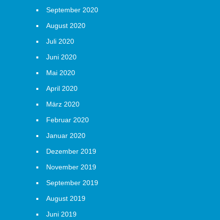
September 2020
August 2020
Juli 2020
Juni 2020
Mai 2020
April 2020
März 2020
Februar 2020
Januar 2020
Dezember 2019
November 2019
September 2019
August 2019
Juni 2019