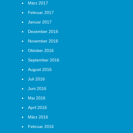
März 2017
Februar 2017
Januar 2017
Dezember 2016
November 2016
Oktober 2016
September 2016
August 2016
Juli 2016
Juni 2016
Mai 2016
April 2016
März 2016
Februar 2016