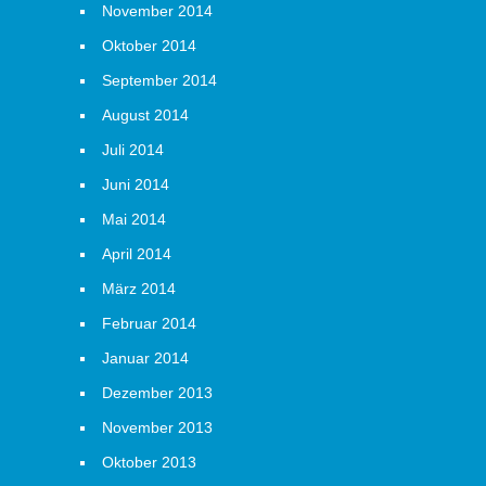
November 2014
Oktober 2014
September 2014
August 2014
Juli 2014
Juni 2014
Mai 2014
April 2014
März 2014
Februar 2014
Januar 2014
Dezember 2013
November 2013
Oktober 2013