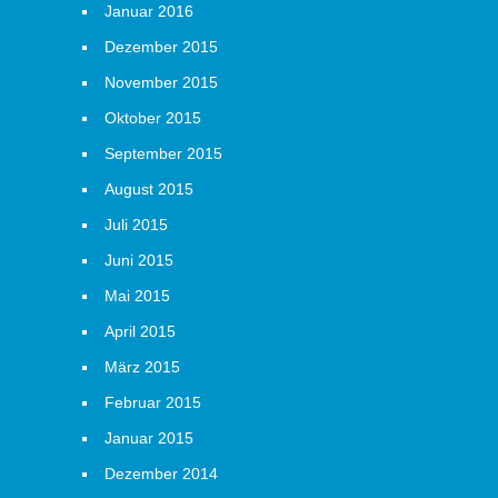
Januar 2016
Dezember 2015
November 2015
Oktober 2015
September 2015
August 2015
Juli 2015
Juni 2015
Mai 2015
April 2015
März 2015
Februar 2015
Januar 2015
Dezember 2014