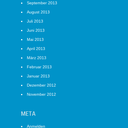
September 2013
August 2013
Juli 2013
Juni 2013
Mai 2013
April 2013
März 2013
Februar 2013
Januar 2013
Dezember 2012
November 2012
META
Anmelden