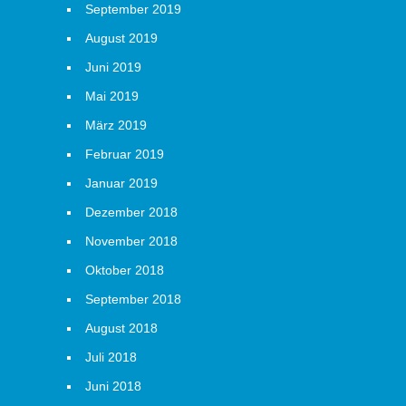
September 2019
August 2019
Juni 2019
Mai 2019
März 2019
Februar 2019
Januar 2019
Dezember 2018
November 2018
Oktober 2018
September 2018
August 2018
Juli 2018
Juni 2018