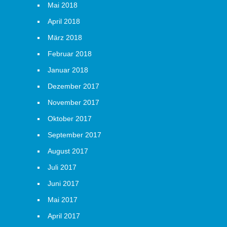
Mai 2018
April 2018
März 2018
Februar 2018
Januar 2018
Dezember 2017
November 2017
Oktober 2017
September 2017
August 2017
Juli 2017
Juni 2017
Mai 2017
April 2017