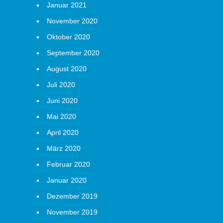
Januar 2021
November 2020
Oktober 2020
September 2020
August 2020
Juli 2020
Juni 2020
Mai 2020
April 2020
März 2020
Februar 2020
Januar 2020
Dezember 2019
November 2019