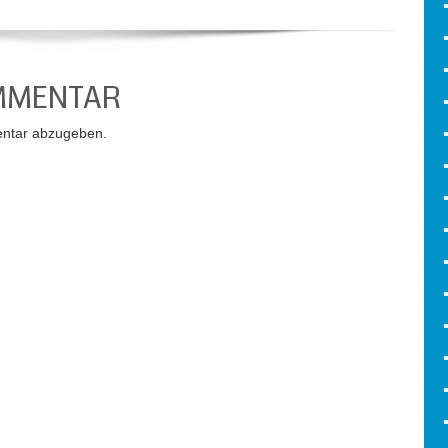
OMMENTAR
ntar abzugeben.