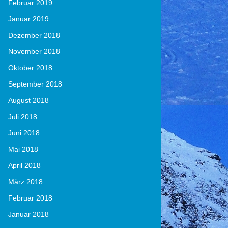
Februar 2019
Januar 2019
Dezember 2018
November 2018
Oktober 2018
September 2018
August 2018
Juli 2018
Juni 2018
Mai 2018
April 2018
März 2018
Februar 2018
Januar 2018