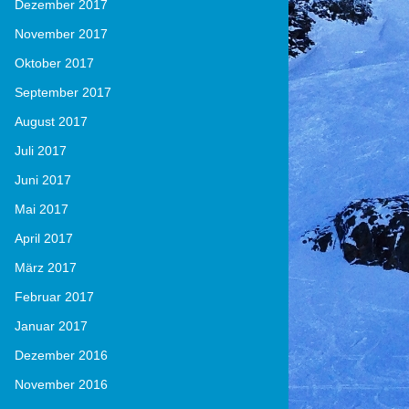
Dezember 2017
November 2017
Oktober 2017
September 2017
August 2017
Juli 2017
Juni 2017
Mai 2017
April 2017
März 2017
Februar 2017
Januar 2017
Dezember 2016
November 2016