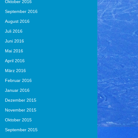
Oktober 2016
September 2016
August 2016
Juli 2016
Juni 2016
Mai 2016
April 2016
März 2016
Februar 2016
Januar 2016
Dezember 2015
November 2015
Oktober 2015
September 2015