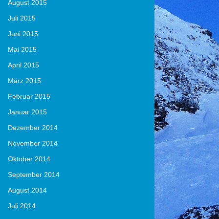
August 2015
Juli 2015
Juni 2015
Mai 2015
April 2015
März 2015
Februar 2015
Januar 2015
Dezember 2014
November 2014
Oktober 2014
September 2014
August 2014
Juli 2014