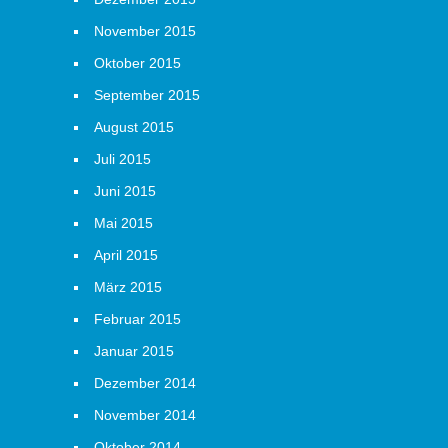
November 2015
Oktober 2015
September 2015
August 2015
Juli 2015
Juni 2015
Mai 2015
April 2015
März 2015
Februar 2015
Januar 2015
Dezember 2014
November 2014
Oktober 2014