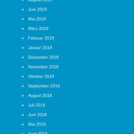
Juni 2019
Mai 2019
März 2019
Februar 2019
Januar 2019
Dezember 2018
November 2018
Oktober 2018
September 2018
August 2018
Juli 2018
Juni 2018
Mai 2018
April 2018