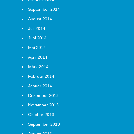
September 2014
August 2014
Juli 2014
Juni 2014
Mai 2014
April 2014
März 2014
Februar 2014
Januar 2014
Dezember 2013
November 2013
Oktober 2013
September 2013
August 2013