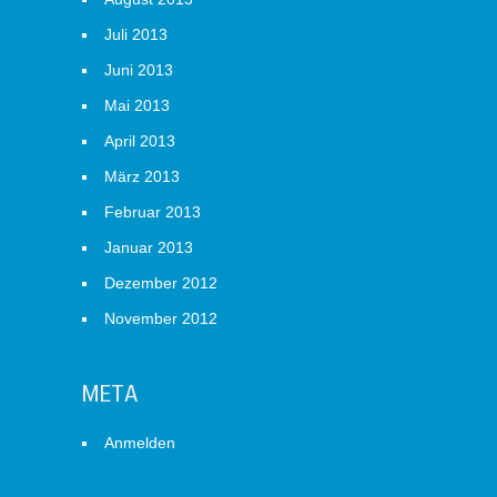
Juli 2013
Juni 2013
Mai 2013
April 2013
März 2013
Februar 2013
Januar 2013
Dezember 2012
November 2012
META
Anmelden