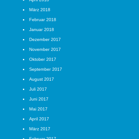
März 2018
Februar 2018
Januar 2018
Dezember 2017
November 2017
Oktober 2017
September 2017
August 2017
Juli 2017
Juni 2017
Mai 2017
April 2017
März 2017
Februar 2017