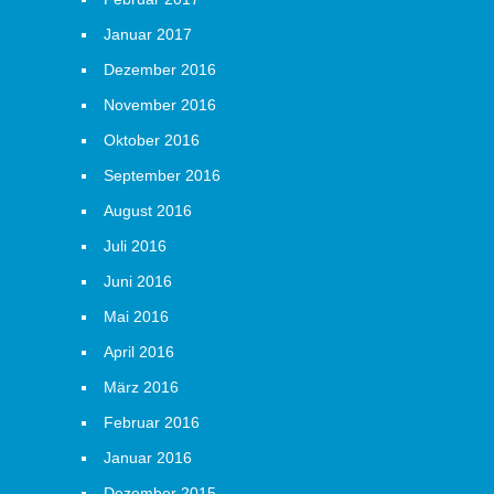
Januar 2017
Dezember 2016
November 2016
Oktober 2016
September 2016
August 2016
Juli 2016
Juni 2016
Mai 2016
April 2016
März 2016
Februar 2016
Januar 2016
Dezember 2015