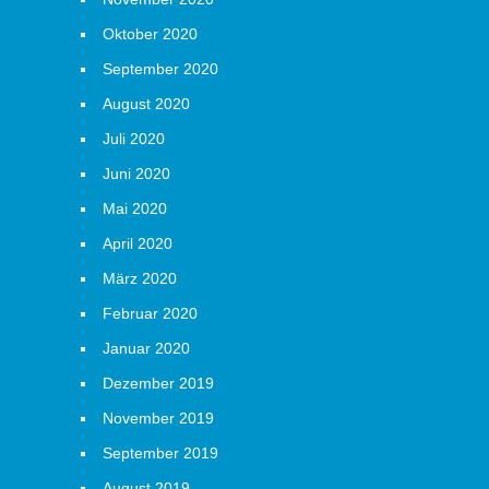
Oktober 2020
September 2020
August 2020
Juli 2020
Juni 2020
Mai 2020
April 2020
März 2020
Februar 2020
Januar 2020
Dezember 2019
November 2019
September 2019
August 2019