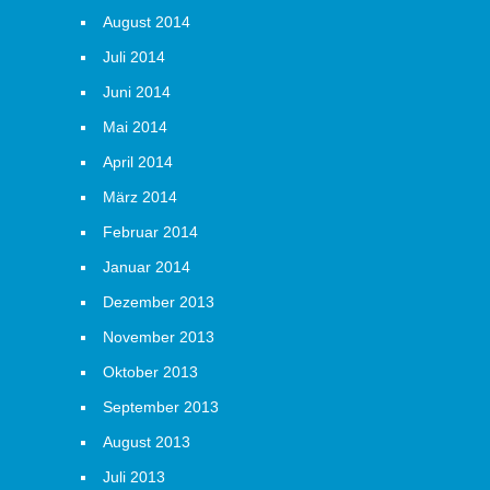
August 2014
Juli 2014
Juni 2014
Mai 2014
April 2014
März 2014
Februar 2014
Januar 2014
Dezember 2013
November 2013
Oktober 2013
September 2013
August 2013
Juli 2013