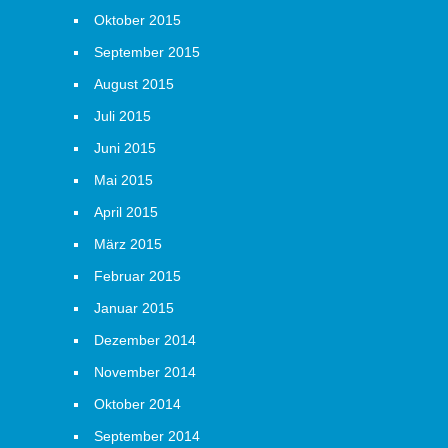
Oktober 2015
September 2015
August 2015
Juli 2015
Juni 2015
Mai 2015
April 2015
März 2015
Februar 2015
Januar 2015
Dezember 2014
November 2014
Oktober 2014
September 2014