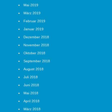
Mai 2019
März 2019
Februar 2019
Januar 2019
Dezember 2018
November 2018
Oktober 2018
September 2018
August 2018
Juli 2018
Juni 2018
Mai 2018
April 2018
März 2018