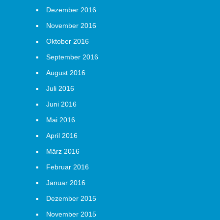
Dezember 2016
November 2016
Oktober 2016
September 2016
August 2016
Juli 2016
Juni 2016
Mai 2016
April 2016
März 2016
Februar 2016
Januar 2016
Dezember 2015
November 2015