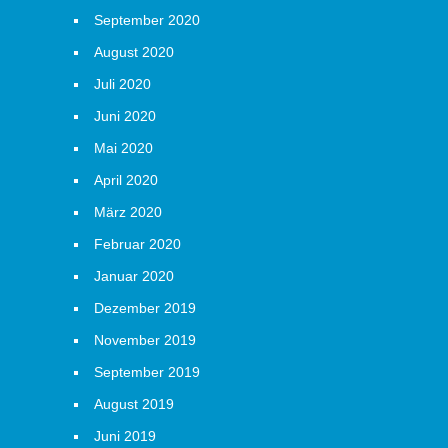
September 2020
August 2020
Juli 2020
Juni 2020
Mai 2020
April 2020
März 2020
Februar 2020
Januar 2020
Dezember 2019
November 2019
September 2019
August 2019
Juni 2019