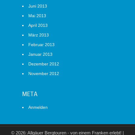
Juni 2013
Mai 2013
April 2013
März 2013
Februar 2013
Januar 2013
Dezember 2012
November 2012
META
Anmelden
© 2026: Allgäuer Bergtouren - von einem Franken erlebt!
|