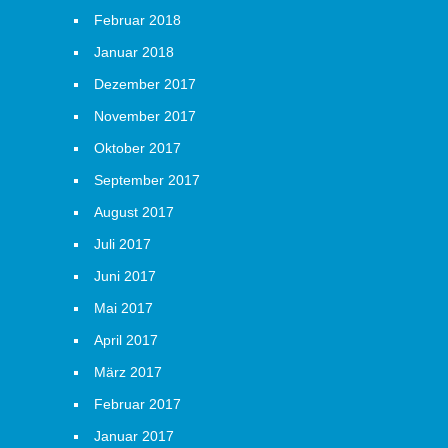
Februar 2018
Januar 2018
Dezember 2017
November 2017
Oktober 2017
September 2017
August 2017
Juli 2017
Juni 2017
Mai 2017
April 2017
März 2017
Februar 2017
Januar 2017