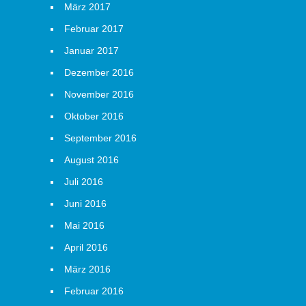
März 2017
Februar 2017
Januar 2017
Dezember 2016
November 2016
Oktober 2016
September 2016
August 2016
Juli 2016
Juni 2016
Mai 2016
April 2016
März 2016
Februar 2016