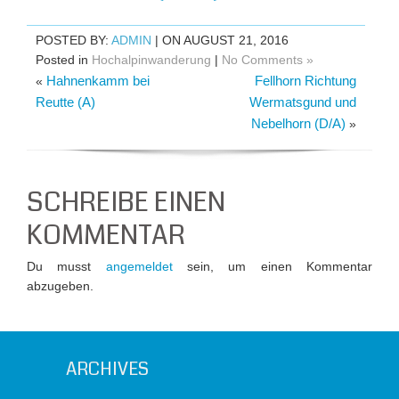
POSTED BY:
ADMIN
| ON AUGUST 21, 2016
Posted in
Hochalpinwanderung
|
No Comments »
Hahnenkamm bei
Fellhorn Richtung
«
Reutte (A)
Wermatsgund und
Nebelhorn (D/A)
»
SCHREIBE EINEN
KOMMENTAR
Du musst
angemeldet
sein, um einen Kommentar
abzugeben.
ARCHIVES