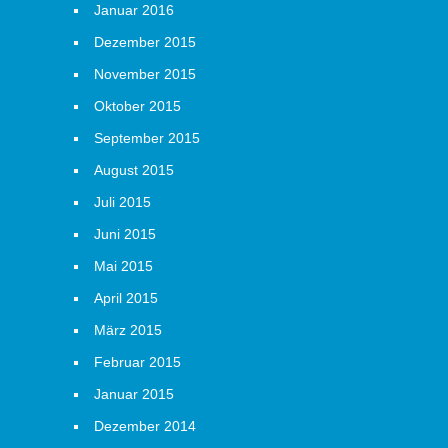
Januar 2016
Dezember 2015
November 2015
Oktober 2015
September 2015
August 2015
Juli 2015
Juni 2015
Mai 2015
April 2015
März 2015
Februar 2015
Januar 2015
Dezember 2014