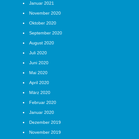
Januar 2021
November 2020
Oktober 2020
September 2020
August 2020
Juli 2020
Juni 2020
Mai 2020
April 2020
März 2020
Februar 2020
Januar 2020
Dezember 2019
November 2019