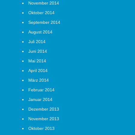
November 2014
Oktober 2014
September 2014
August 2014
Juli 2014
Juni 2014
Mai 2014
April 2014
März 2014
Februar 2014
Januar 2014
Dezember 2013
November 2013
Oktober 2013