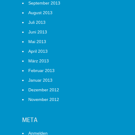
September 2013
August 2013
Juli 2013
Juni 2013
Mai 2013
April 2013
März 2013
Februar 2013
Januar 2013
Dezember 2012
November 2012
META
Anmelden