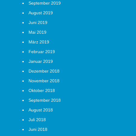
September 2019
August 2019
Juni 2019
Mai 2019
März 2019
Februar 2019
Januar 2019
Dezember 2018
November 2018
Oktober 2018
September 2018
August 2018
Juli 2018
Juni 2018