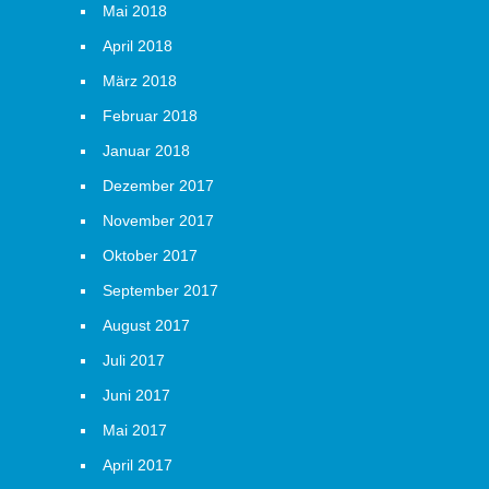
Mai 2018
April 2018
März 2018
Februar 2018
Januar 2018
Dezember 2017
November 2017
Oktober 2017
September 2017
August 2017
Juli 2017
Juni 2017
Mai 2017
April 2017