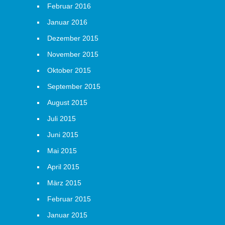
Februar 2016
Januar 2016
Dezember 2015
November 2015
Oktober 2015
September 2015
August 2015
Juli 2015
Juni 2015
Mai 2015
April 2015
März 2015
Februar 2015
Januar 2015