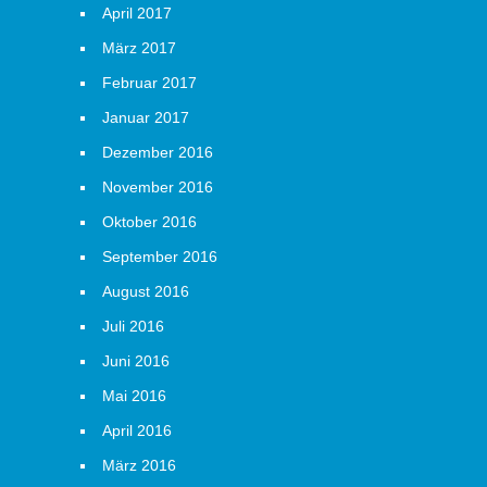
April 2017
März 2017
Februar 2017
Januar 2017
Dezember 2016
November 2016
Oktober 2016
September 2016
August 2016
Juli 2016
Juni 2016
Mai 2016
April 2016
März 2016