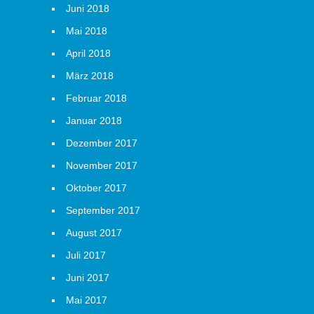
Juni 2018
Mai 2018
April 2018
März 2018
Februar 2018
Januar 2018
Dezember 2017
November 2017
Oktober 2017
September 2017
August 2017
Juli 2017
Juni 2017
Mai 2017