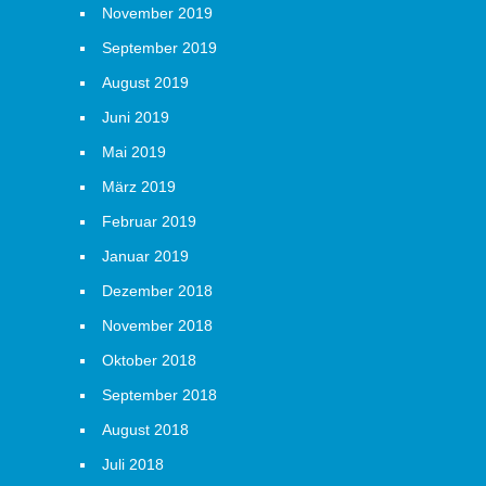
November 2019
September 2019
August 2019
Juni 2019
Mai 2019
März 2019
Februar 2019
Januar 2019
Dezember 2018
November 2018
Oktober 2018
September 2018
August 2018
Juli 2018