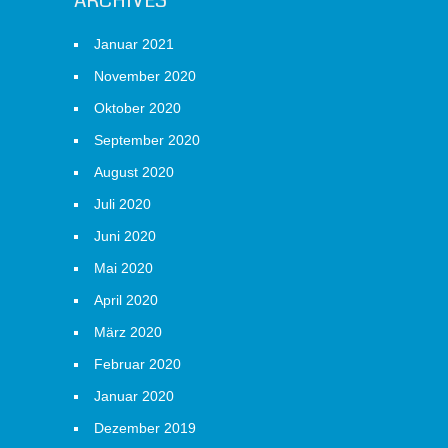
ARCHIVES
Januar 2021
November 2020
Oktober 2020
September 2020
August 2020
Juli 2020
Juni 2020
Mai 2020
April 2020
März 2020
Februar 2020
Januar 2020
Dezember 2019