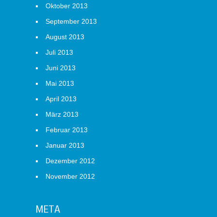
Oktober 2013
September 2013
August 2013
Juli 2013
Juni 2013
Mai 2013
April 2013
März 2013
Februar 2013
Januar 2013
Dezember 2012
November 2012
META