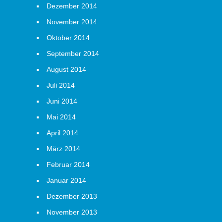
Dezember 2014
November 2014
Oktober 2014
September 2014
August 2014
Juli 2014
Juni 2014
Mai 2014
April 2014
März 2014
Februar 2014
Januar 2014
Dezember 2013
November 2013