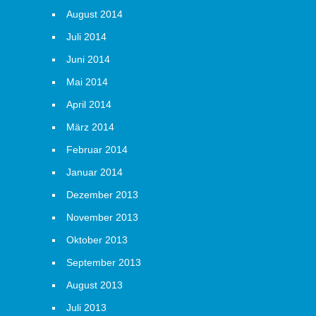
August 2014
Juli 2014
Juni 2014
Mai 2014
April 2014
März 2014
Februar 2014
Januar 2014
Dezember 2013
November 2013
Oktober 2013
September 2013
August 2013
Juli 2013