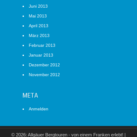
Juni 2013
Mai 2013
April 2013
März 2013
Februar 2013
Januar 2013
Dezember 2012
November 2012
META
Anmelden
© 2026: Allgäuer Bergtouren - von einem Franken erlebt!
|