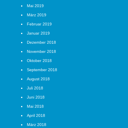
Mai 2019
März 2019
Februar 2019
Januar 2019
Dezember 2018
November 2018
Oktober 2018
September 2018
August 2018
Juli 2018
Juni 2018
Mai 2018
April 2018
März 2018