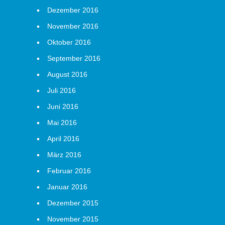
Dezember 2016
November 2016
Oktober 2016
September 2016
August 2016
Juli 2016
Juni 2016
Mai 2016
April 2016
März 2016
Februar 2016
Januar 2016
Dezember 2015
November 2015