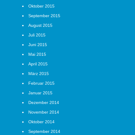
Oktober 2015
September 2015
August 2015
Juli 2015
Juni 2015
Mai 2015
April 2015
März 2015
Februar 2015
Januar 2015
Dezember 2014
November 2014
Oktober 2014
September 2014