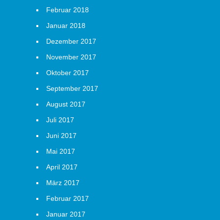
Februar 2018
Januar 2018
Dezember 2017
November 2017
Oktober 2017
September 2017
August 2017
Juli 2017
Juni 2017
Mai 2017
April 2017
März 2017
Februar 2017
Januar 2017