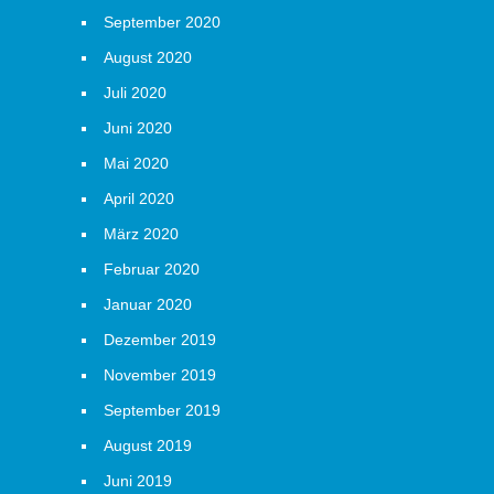
September 2020
August 2020
Juli 2020
Juni 2020
Mai 2020
April 2020
März 2020
Februar 2020
Januar 2020
Dezember 2019
November 2019
September 2019
August 2019
Juni 2019